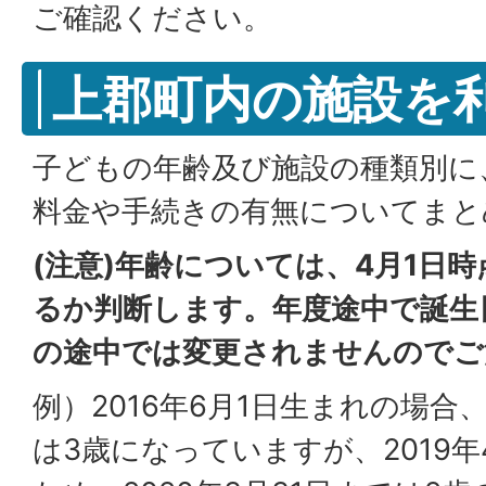
ご確認ください。
上郡町内の施設を
子どもの年齢及び施設の種類別に
料金や手続きの有無についてまと
(注意)年齢については、4月1日
るか判断します。年度途中で誕生
の途中では変更されませんのでご
例）2016年6月1日生まれの場合、
は3歳になっていますが、2019年