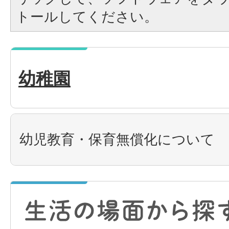
トールしてください。
幼稚園
幼児教育・保育無償化について