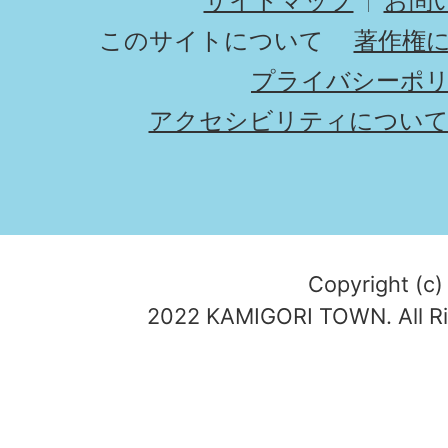
サイトマップ
お問
このサイトについて
著作権
プライバシーポ
アクセシビリティについ
Copyright (c)
2022 KAMIGORI TOWN. All Ri