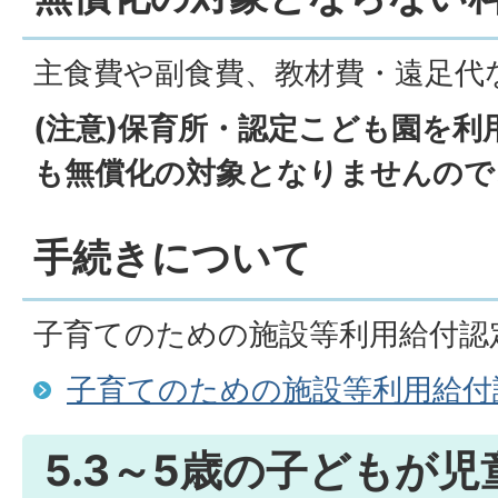
主食費や副食費、教材費・遠足代
(注意)保育所・認定こども園を利
も無償化の対象となりませんので
手続きについて
子育てのための施設等利用給付認
子育てのための施設等利用給付
5.3～5歳の子どもが