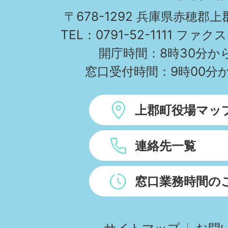
TOWN
〒678-1292 兵庫県赤穂郡
TEL：0791-52-1111 ファクス
開庁時間：8時30分から
窓口受付時間：9時00分か
上郡町役場マッ
連絡先一覧
窓口業務時間の