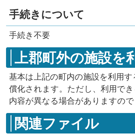
手続きについて
手続き不要
上郡町外の施設を
基本は上記の町内の施設を利用す
償化されます。ただし、利用でき
内容が異なる場合がありますので
関連ファイル