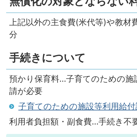
​​​​​​​無償化の対象とならない
上記以外の主食費(米代等)や教材
分
手続きについて
預かり保育料…子育てのための施
請が必要
子育てのための施設等利用給付
利用者負担額・副食費…手続き不