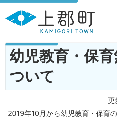
幼児教育・保育
ついて
更
2019年10月から幼児教育・保