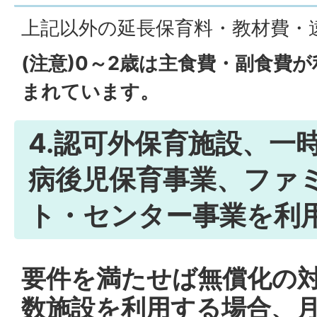
上記以外の延長保育料・教材費・
(注意)0～2歳は主食費・副食費
まれています。
4.認可外保育施設、一
病後児保育事業、ファ
ト・センター事業を利
要件を満たせば無償化の対
数施設を利用する場合、