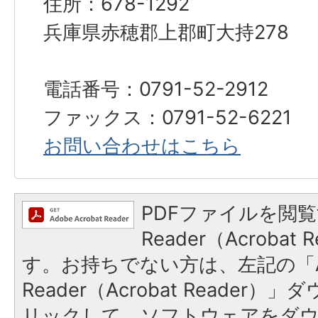
住所：678-1292
兵庫県赤穂郡上郡町大持278
電話番号：0791-52-2912
ファックス：0791-52-6221
お問い合わせはこちら
PDFファイルを閲覧
Reader（Acroba
す。お持ちでない方は、左記の「A
Reader（Acrobat Reade
リックして、ソフトウェアをダ