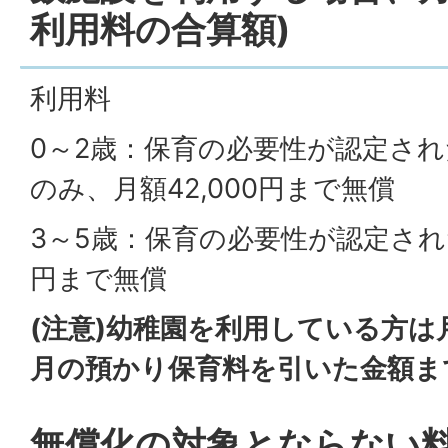
利用料の合算額)
利用料
0～2歳：保育の必要性が認定さ
のみ、月額42,000円まで無償
3～5歳：保育の必要性が認定された
円まで無償
(注意)幼稚園を利用している方は月
月の預かり保育料を引いた金額ま
​​​​​​​無償化の対象とならない