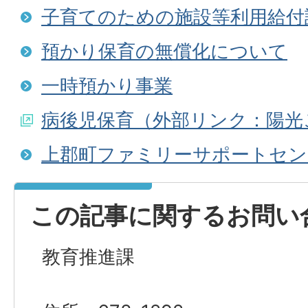
子育てのための施設等利用給付
預かり保育の無償化について
一時預かり事業
病後児保育（外部リンク：陽光
上郡町ファミリーサポートセン
この記事に関するお問い
教育推進課