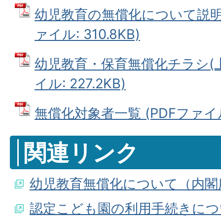
幼児教育の無償化について説明資料
ァイル: 310.8KB)
幼児教育・保育無償化チラシ(上郡
イル: 227.2KB)
無償化対象者一覧 (PDFファイル: 
関連リンク
幼児教育無償化について（内閣
認定こども園の利用手続きにつ