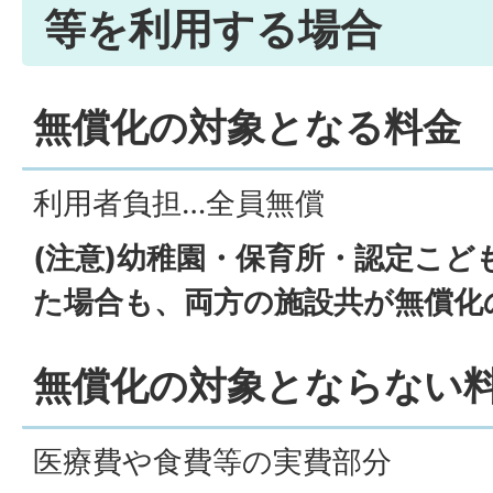
等を利用する場合
無償化の対象となる料金
利用者負担…全員無償
(注意)幼稚園・保育所・認定こど
た場合も、両方の施設共が無償化
​​​​​​​無償化の対象とならない
医療費や食費等の実費部分