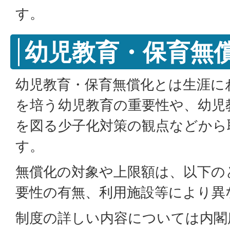
す。
幼児教育・保育無
幼児教育・保育無償化とは生涯に
を培う幼児教育の重要性や、幼児
を図る少子化対策の観点などから
す。
無償化の対象や上限額は、以下の
要性の有無、利用施設等により異
制度の詳しい内容については内閣