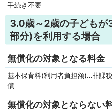
手続き不要
3.0歳～2歳の子どもが
部分)を利用する場合
無償化の対象となる料金
基本保育料(利用者負担額)…非課
償
​​​​​​​無償化の対象とならない