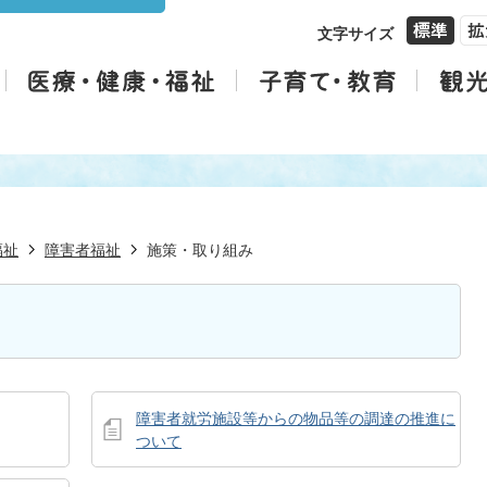
文字サイズ
福祉
障害者福祉
施策・取り組み
障害者就労施設等からの物品等の調達の推進に
ついて