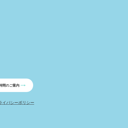
時間のご案内
ライバシーポリシー