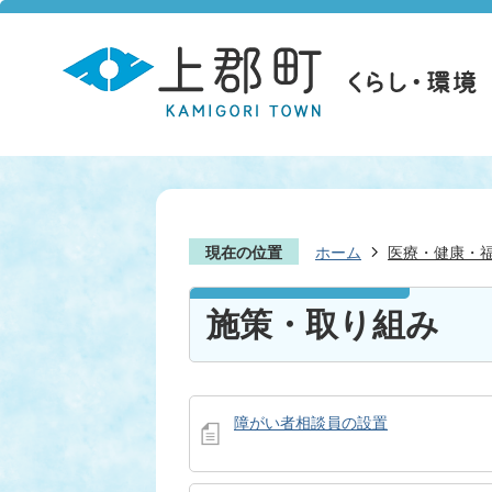
現在の位置
ホーム
医療・健康・
施策・取り組み
障がい者相談員の設置