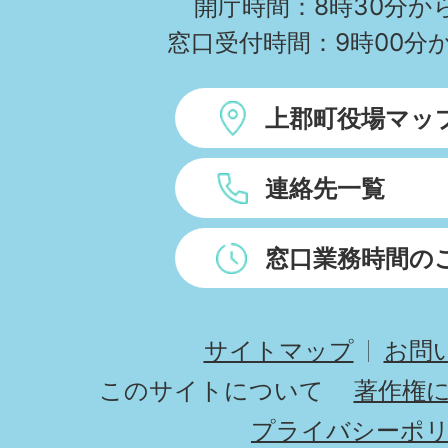
開庁時間：8時30分から
窓口受付時間：9時00分か
上郡町役場マッ
連絡先一覧
窓口業務時間の
サイトマップ
お問
このサイトについて
著作権
プライバシーポ