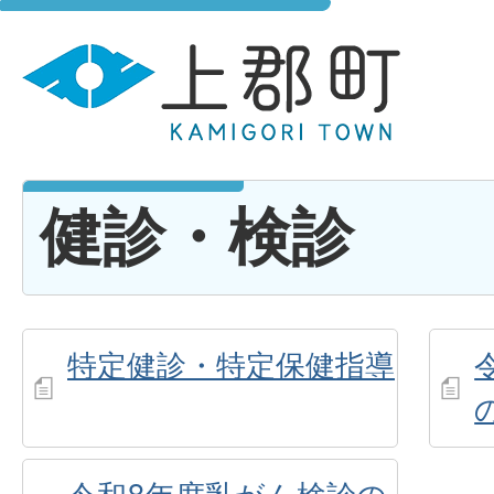
健診・検診
特定健診・特定保健指導