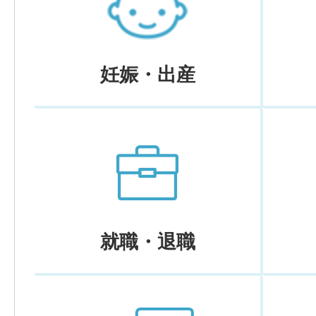
妊娠・出産
就職・退職