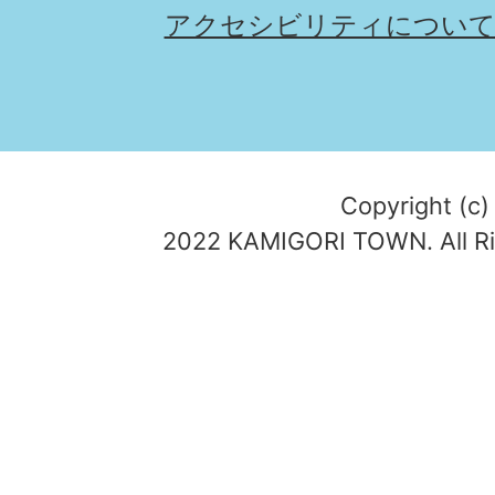
アクセシビリティについ
Copyright (c)
2022 KAMIGORI TOWN. All Ri