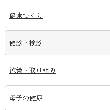
健康づくり
健診・検診
施策・取り組み
母子の健康