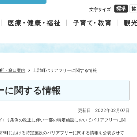
文字サイズ
所・窓口案内
上郡町バリアフリーに関する情報
ーに関する情報
更新日：2022年02月07日
ちづくり条例の改正に伴い一部の特定施設においてバリアフリーに関
郡町における特定施設のバリアフリーに関する情報を公表させて