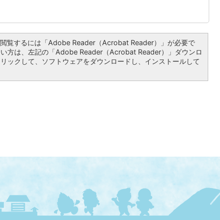
覧するには「Adobe Reader（Acrobat Reader）」が必要で
は、左記の「Adobe Reader（Acrobat Reader）」ダウンロ
クリックして、ソフトウェアをダウンロードし、インストールして