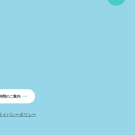
時間のご案内
ライバシーポリシー