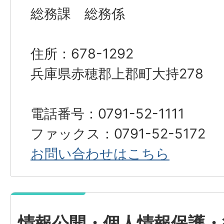
総務課 総務係
住所：678-1292
兵庫県赤穂郡上郡町大持278
電話番号：0791-52-1111
ファックス：0791-52-5172
お問い合わせはこちら
情報公開・個人情報保護・