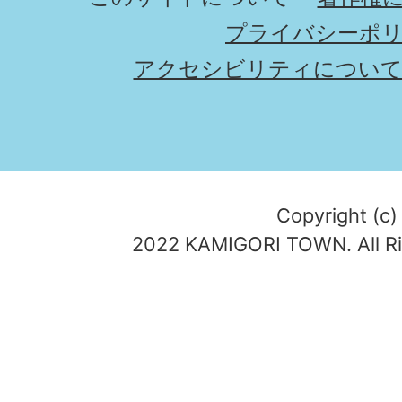
プライバシーポ
アクセシビリティについ
Copyright (c)
2022 KAMIGORI TOWN. All Ri