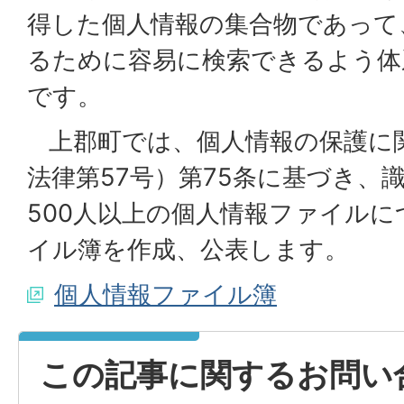
得した個人情報の集合物であって
るために容易に検索できるよう体
です。
上郡町では、個人情報の保護に関
法律第57号）第75条に基づき、
500人以上の個人情報ファイル
イル簿を作成、公表します。
個人情報ファイル簿
この記事に関するお問い