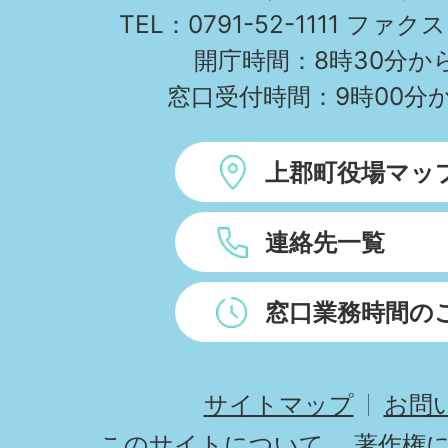
TEL：0791-52-1111 ファクス
開庁時間：8時30分から
窓口受付時間：9時00分か
上郡町役場マッ
連絡先一覧
窓口業務時間の
サイトマップ
お問
このサイトについて
著作権