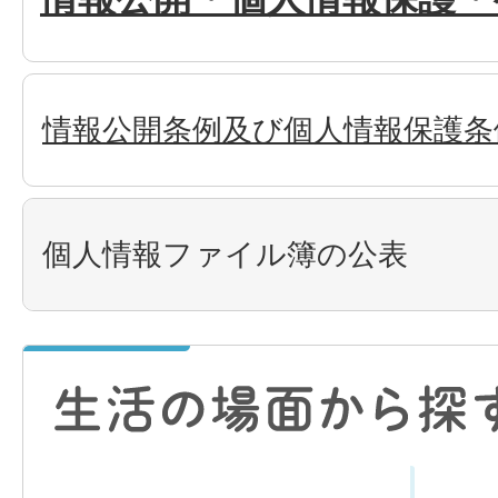
情報公開条例及び個人情報保護条
個人情報ファイル簿の公表