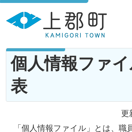
個人情報ファイ
表
更
「個人情報ファイル」とは、職