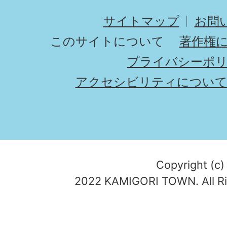
サイトマップ
お問
このサイトについて
著作権
プライバシーポ
アクセシビリティについ
Copyright (c)
2022 KAMIGORI TOWN. All Ri