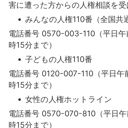
害に遭った方からの人権相談を受
みんなの人権110番（全国
電話番号 0570-003-110（平
時15分まで）
子どもの人権110番
電話番号 0120-007-110（平日
時15分まで）
女性の人権ホットライン
電話番号 0570-070-810（平
時15分まで）