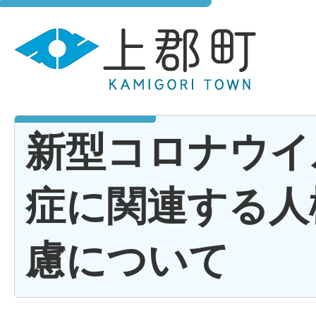
新型コロナウイ
症に関連する人
慮について