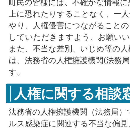
町民の皆様には、不確かな情報に
上に恐れたりすることなく、一人
やり、人権侵害につながることの
していただきますよう、お願いい
また、不当な差別、いじめ等の人
は、法務省の人権擁護機関(法務局
す。
人権に関する相談
法務省の人権擁護機関（法務局）
ルス感染症に関連する不当な偏見