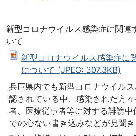
新型コロナウイルス感染症に関連
いて
新型コロナウイルス感染症に
について (JPEG: 307.3KB)
兵庫県内でも新型コロナウイルス
認されている中、感染された方々
者、医療従事者等に対する誹謗中
での心ない書き込みなどが見聞き