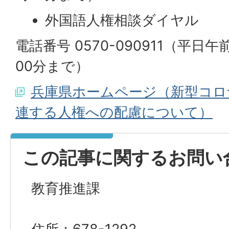
外国語人権相談ダイヤル
電話番号 0570-090911（平日
00分まで）
兵庫県ホームページ（新型コロ
連する人権への配慮について）
この記事に関するお問い
教育推進課