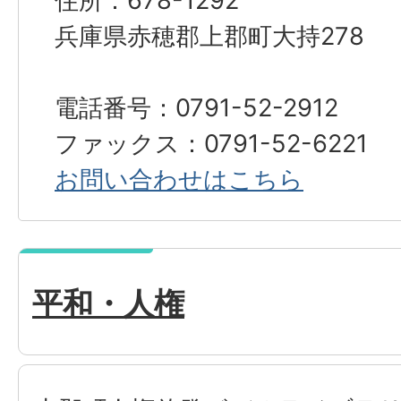
住所：678-1292
兵庫県赤穂郡上郡町大持278
電話番号：0791-52-2912
ファックス：0791-52-6221
お問い合わせはこちら
平和・人権