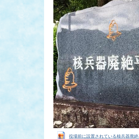
役場前に設置されている核兵器廃絶平和宣