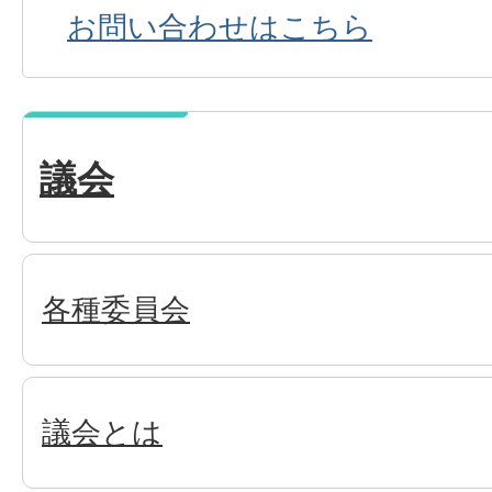
お問い合わせはこちら
議会
各種委員会
議会とは