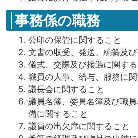
事務係の職務
公印の保管に関すること
文書の収受、発送、編纂及び
儀式、交際及び接遇に関す
職員の人事、給与、服務に関
議長会に関すること
議員名簿、委員名簿及び職員
備に関すること
議員の出欠席に関すること