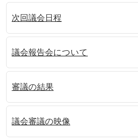
次回議会日程
議会報告会について
審議の結果
議会審議の映像