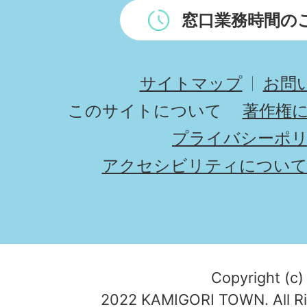
窓口業務時間の
サイトマップ
お問
このサイトについて
著作権
プライバシーポ
アクセシビリティについ
Copyright (c)
2022 KAMIGORI TOWN. All Ri