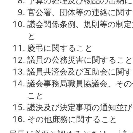
予算の経理及び物品の出納
官公署、団体等の連絡に関す
議会関係条例、規則等の制定
と
慶弔に関すること
議員の公務災害に関するこ
議員共済会及び互助会に関す
議会事務局職員協議会、その
こと
議決及び決定事項の通知並
その他庶務に関すること