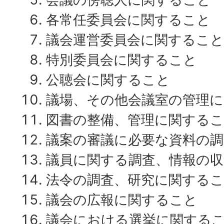
各常任委員会に関すること
議会運営委員会に関すること
特別委員会に関すること
公聴会に関すること
議場、その他会議室の管理
図書の整備、管理に関する
議案の審議に必要な資料の
議員に関する調査、情報の
法令の調査、研究に関する
議会の広報に関すること
議会における選挙に関する