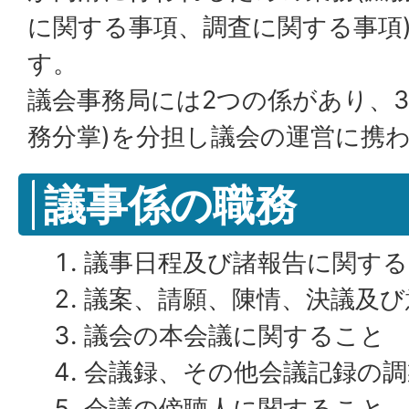
に関する事項、調査に関する事項
す。
議会事務局には2つの係があり、3
務分掌)を分担し議会の運営に携
議事係の職務
議事日程及び諸報告に関す
議案、請願、陳情、決議及び
議会の本会議に関すること
会議録、その他会議記録の調
会議の傍聴人に関すること