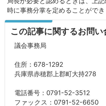
局長が必要と認めるときは、上記
時に事務分掌を定めることができ
この記事に関するお問い
議会事務局
住所：678-1292
兵庫県赤穂郡上郡町大持278
電話番号：0791-52-3512
ファックス：0791-52-6650