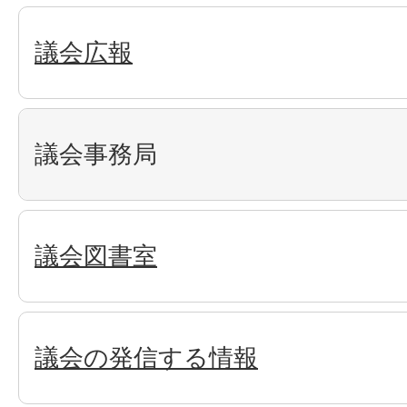
議会広報
議会事務局
議会図書室
議会の発信する情報