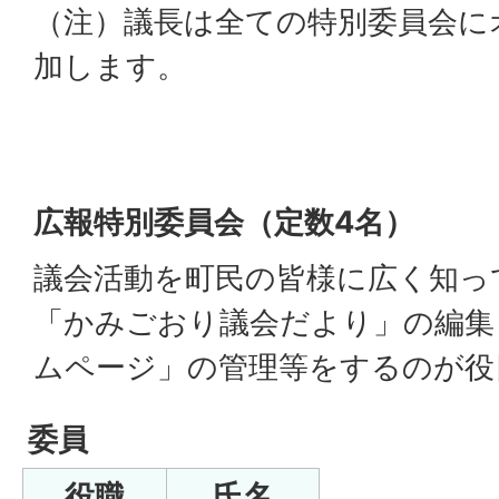
（注）議長は全ての特別委員会に
加します。
広報特別委員会（定数4名）
議会活動を町民の皆様に広く知っ
「かみごおり議会だより」の編集
ムページ」の管理等をするのが役
委員
役職
氏名