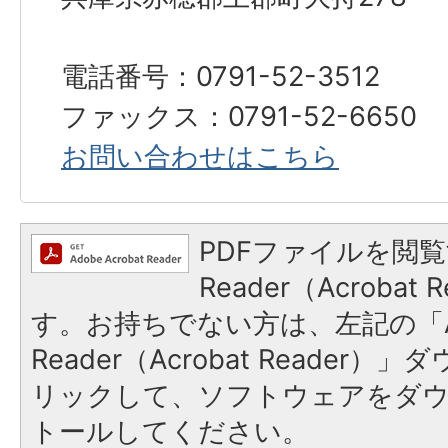
電話番号：0791-52-3512
ファックス：0791-52-6650
お問い合わせはこちら
PDFファイルを閲覧
Reader（Acroba
す。お持ちでない方は、左記の「A
Reader（Acrobat Reade
リックして、ソフトウェアをダ
トールしてください。