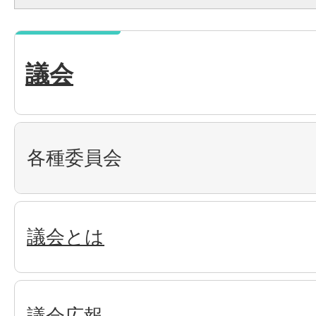
議会
各種委員会
議会とは
議会広報