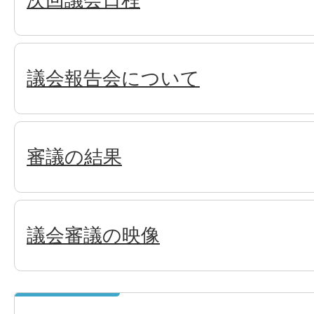
議会報告会について
審議の結果
議会審議の映像