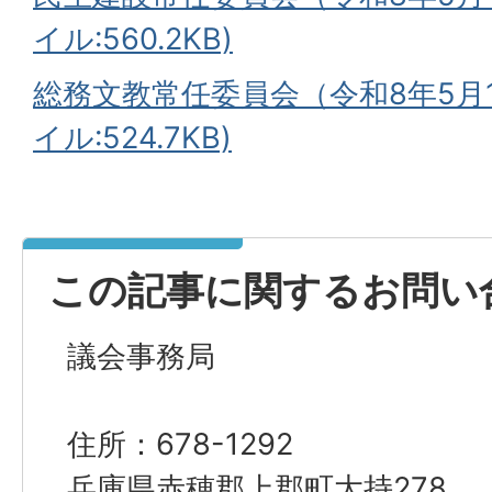
イル:560.2KB)
総務文教常任委員会（令和8年5月1
イル:524.7KB)
この記事に関するお問い
議会事務局
住所：678-1292
兵庫県赤穂郡上郡町大持278