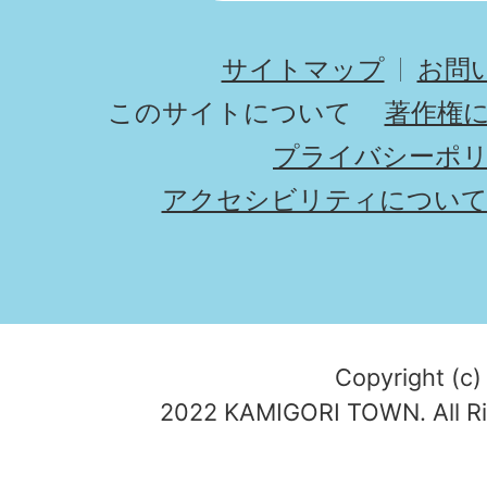
サイトマップ
お問
このサイトについて
著作権
プライバシーポ
アクセシビリティについ
Copyright (c)
2022 KAMIGORI TOWN. All Ri