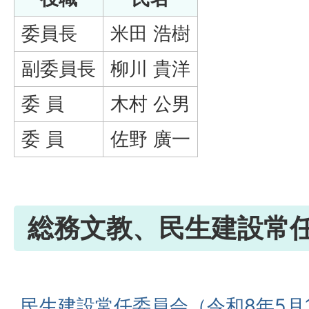
委員長
米田 浩樹
副委員長
柳川 貴洋
委 員
木村 公男
委 員
佐野 廣一
総務文教、民生建設常
民生建設常任委員会（令和8年5月1