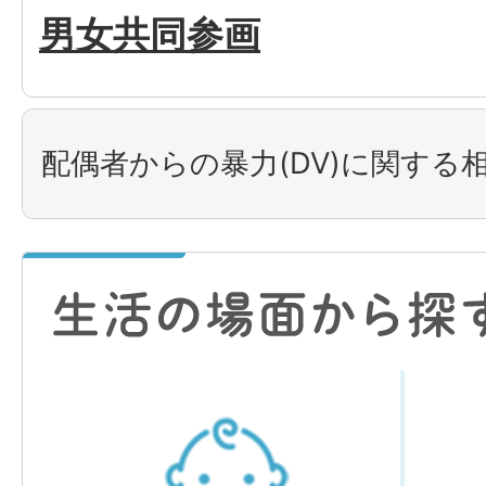
男女共同参画
配偶者からの暴力(DV)に関する