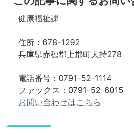
この記事に関するお問い
健康福祉課
住所：678-1292
兵庫県赤穂郡上郡町大持278
電話番号：0791-52-1114
ファックス：0791-52-6015
お問い合わせはこちら