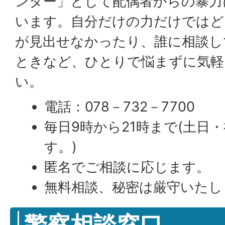
ンター」として配偶者からの暴力
います。自分だけの力だけではど
が見出せなかったり、誰に相談し
ときなど、ひとりで悩まずに気軽
い。
電話：078－732－7700
毎日9時から21時まで(土日
す。)
匿名でご相談に応じます。
無料相談、秘密は厳守いたし
警察相談窓口