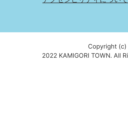
Copyright (c)
2022 KAMIGORI TOWN. All Ri