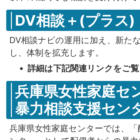
DV相談＋(プラス)
DV相談ナビの運用に加え、新たな
し、体制を拡充します。
詳細は下記関連リンクをご覧
兵庫県女性家庭セン
暴力相談支援センタ
兵庫県女性家庭センターでは、「