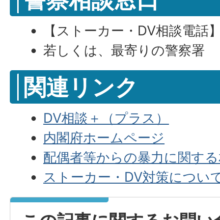
【ストーカー・DV相談電話】07
若しくは、最寄りの警察署
関連リンク
DV相談＋（プラス）
内閣府ホームページ
配偶者等からの暴力に関する
ストーカー・DV対策につい