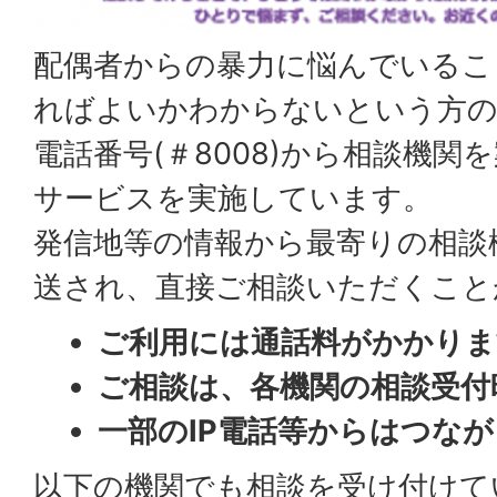
配偶者からの暴力に悩んでいるこ
ればよいかわからないという方の
電話番号(＃8008)から相談機関
サービスを実施しています。
発信地等の情報から最寄りの相談
送され、直接ご相談いただくこと
ご利用には通話料がかかりま
ご相談は、各機関の相談受付
一部のIP電話等からはつな
以下の機関でも相談を受け付けて