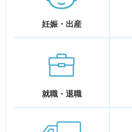
妊娠・出産
就職・退職