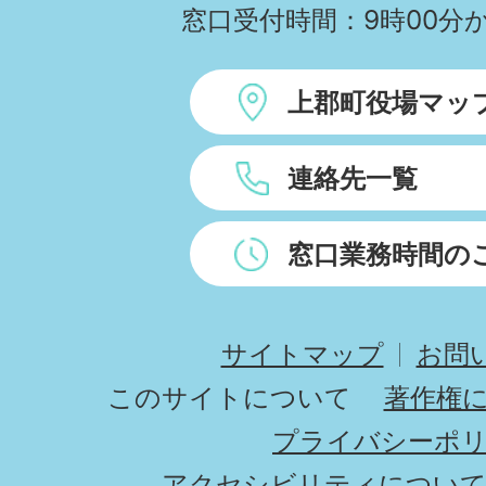
窓口受付時間：9時00分か
上郡町役場マッ
連絡先一覧
窓口業務時間の
サイトマップ
お問
このサイトについて
著作権
プライバシーポ
アクセシビリティについ