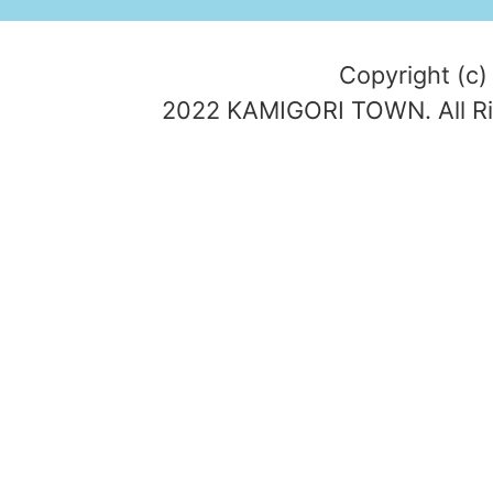
Copyright (c)
2022 KAMIGORI TOWN. All Ri