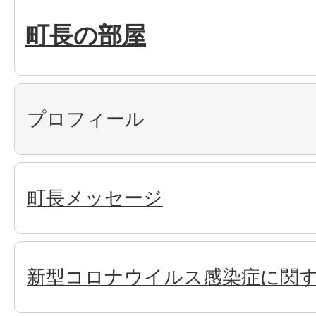
町長の部屋
プロフィール
町長メッセージ
新型コロナウイルス感染症に関