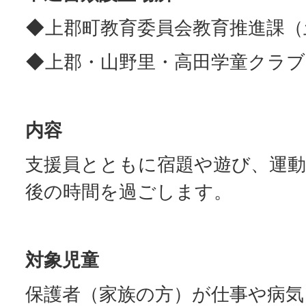
◆上郡町教育委員会教育推進課（
◆上郡・山野里・高田学童クラブ
内容
支援員とともに宿題や遊び、運
後の時間を過ごします。
対象児童
保護者（家族の方）が仕事や病気