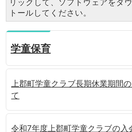
リックして、ソフトウェアをダ
トールしてください。
学童保育
上郡町学童クラブ長期休業期間
て
令和7年度上郡町学童クラブの入