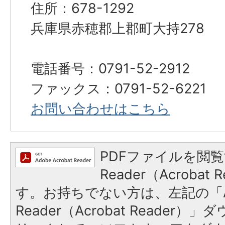
住所：678-1292
兵庫県赤穂郡上郡町大持278
電話番号：0791-52-2912
ファックス：0791-52-6221
お問い合わせはこちら
PDFファイルを閲覧
Reader（Acroba
す。お持ちでない方は、左記の「A
Reader（Acrobat Reade