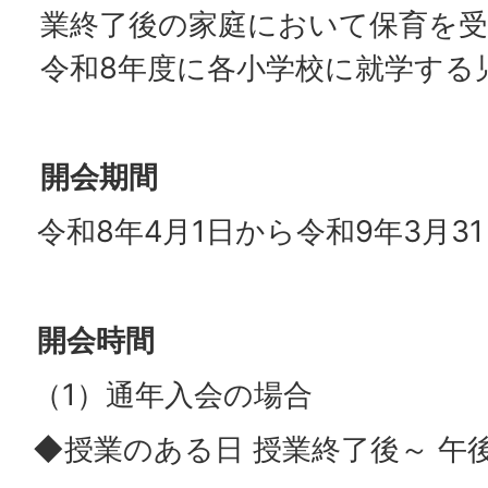
業終了後の家庭において保育を
令和8年度に各小学校に就学する
開会期間
令和8年4月1日から令和9年3月3
開会時間
（1）通年入会の場合
◆授業のある日 授業終了後～ 午