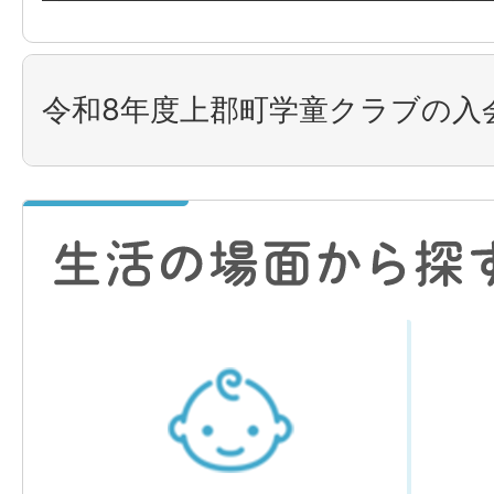
令和8年度上郡町学童クラブの入