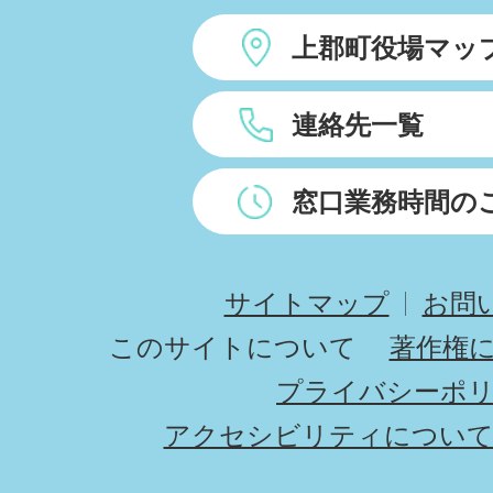
上郡町役場マッ
連絡先一覧
窓口業務時間の
サイトマップ
お問
このサイトについて
著作権
プライバシーポ
アクセシビリティについ