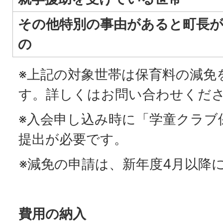
その他特別の事由があると町長
の
※上記の対象世帯は保育料の減免
す。詳しくはお問い合わせくだ
※入会申し込み時に「学童クラブ
提出が必要です。
※減免の申請は、新年度4月以降
費用の納入