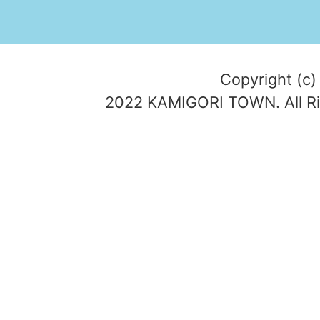
Copyright (c)
2022 KAMIGORI TOWN. All Ri