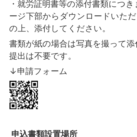
・就労証明書等の添付書類につき
ージ下部からダウンロードいただ
の上、添付してください。
書類が紙の場合は写真を撮って添
提出は不要です。
↓申請フォーム
申込書類設置場所