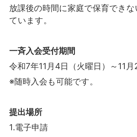
放課後の時間に家庭で保育できな
ています。
一斉入会受付期間
令和7年11月4日（火曜日）～11
※随時入会も可能です。
提出場所
1.電子申請