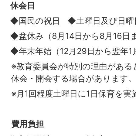
休会日
◆国民の祝日 ◆土曜日及び日曜
◆盆休み（8月14日から8月16日
◆年末年始（12月29日から翌年1
※教育委員会が特別の理由がある
休会・開会する場合があります
※月1回程度土曜日に1日保育を実
費用負担