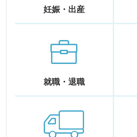
妊娠・出産
就職・退職