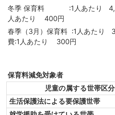
冬季 保育料 :1人あたり 4,0
人あたり 400円
春季（3月）保育料 :1人あたり 3
費:1人あたり 300円
保育料減免対象者
児童の属する世帯区分
生活保護法による要保護世帯
就学援助を受けている世帯