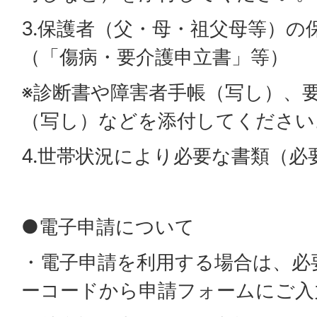
3.保護者（父・母・祖父母等）の
（「傷病・要介護申立書」等）
※診断書や障害者手帳（写し）、
（写し）などを添付してください
4.世帯状況により必要な書類（必
●電子申請について
・電子申請を利用する場合は、必
ーコードから申請フォームにご入