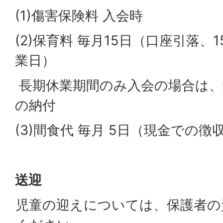
(1)傷害保険料 入会時
(2)保育料 毎月15日（口座引落、
業日）
長期休業期間のみ入会の場合は、
の納付
(3)間食代 毎月 5日（現金での徴
送迎
児童の迎えについては、保護者の