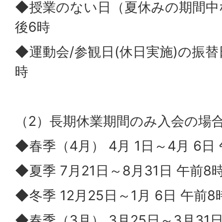
◆授業のない日（夏休みの期間中な
後6時
◆運動会/参観日(休日実施)の振替
時
（2）長期休業期間のみ入会の場
◆春季（4月） 4月 1日～4月 6日
◆夏季 7月21日～8月31日 午前8
◆冬季 12月25日～1月 6日 午前8
◆春季（3月） 3月25日～3月31日