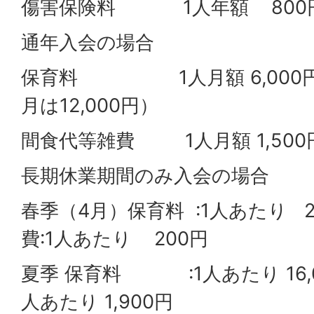
傷害保険料 1人年額 800
通年入会の場合
保育料 1人月額 6,000円（
月は12,000円）
間食代等雑費 1人月額 1,500
長期休業期間のみ入会の場合
春季（4月）保育料 :1人あたり 2
費:1人あたり 200円
夏季 保育料 :1人あたり 16,0
人あたり 1,900円