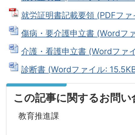
就労証明書記載要領 (PDFファイル
傷病・要介護申立書 (Wordファイル
介護・看護申立書 (Wordファイル:
診断書 (Wordファイル: 15.5KB
この記事に関するお問い
教育推進課