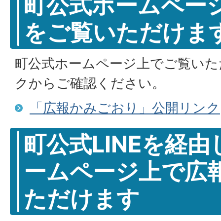
町公式ホームペー
をご覧いただけま
町公式ホームページ上でご覧いた
クからご確認ください。
「広報かみごおり」公開リンク
町公式LINEを経
ームページ上で広
ただけます