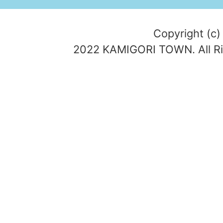
Copyright (c)
2022 KAMIGORI TOWN. All Ri