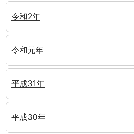
令和2年
令和元年
平成31年
平成30年