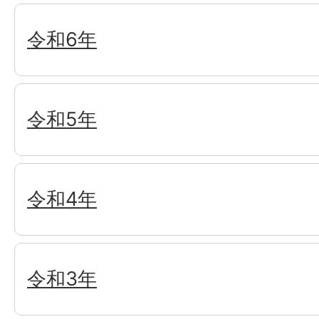
令和6年
令和5年
令和4年
令和3年