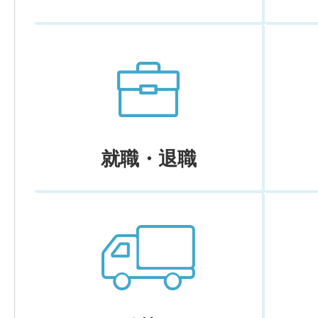
就職・退職