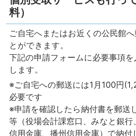
料）
ご自宅へまたはお近くの公民館へ
とができます。
下記の申請フォームに必要事項を
します。
※ご自宅への郵送には1月100円(1,
必要です
※申請を確認したら納付書を郵送
等（役場会計課窓口、みなと銀行
信用金庫、播州信用金庫）で納付