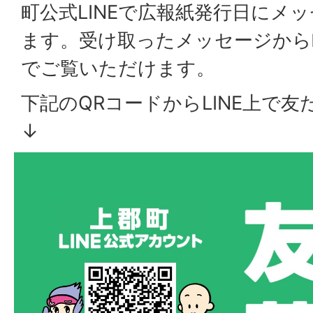
町公式LINEで広報紙発行日にメ
ます。受け取ったメッセージから
でご覧いただけます。
下記のQRコードからLINE上で
↓