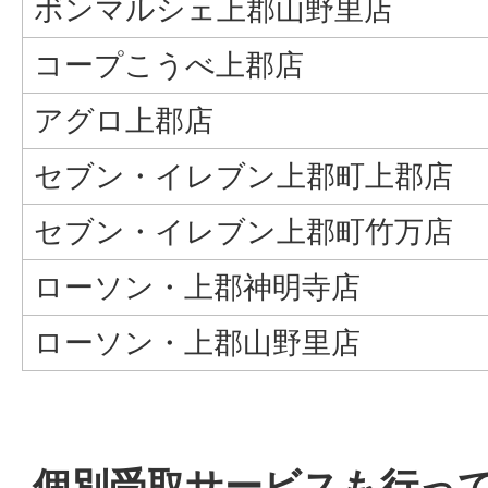
ボンマルシェ上郡山野里店
コープこうべ上郡店
アグロ上郡店
セブン・イレブン上郡町上郡店
セブン・イレブン上郡町竹万店
ローソン・上郡神明寺店
ローソン・上郡山野里店
個別受取サービスも行っ