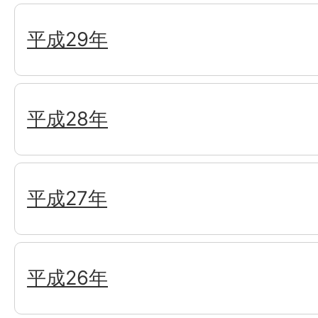
平成29年
平成28年
平成27年
平成26年