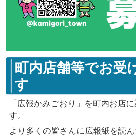
町内店舗等でお受
す
「広報かみごおり」を町内お店に
す。
より多くの皆さんに広報紙を読ん