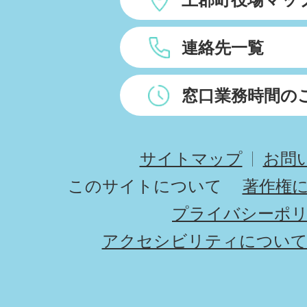
連絡先一覧
窓口業務時間の
サイトマップ
お問
このサイトについて
著作権
プライバシーポ
アクセシビリティについ