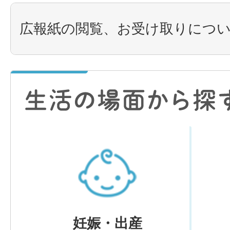
広報紙の閲覧、お受け取りにつ
妊娠・出産