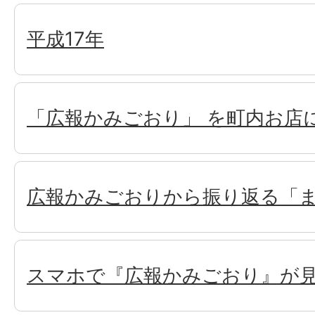
平成17年
「広報かみごおり」 を町内お店
広報かみごおりから振り返る「
スマホで『広報かみごおり』が