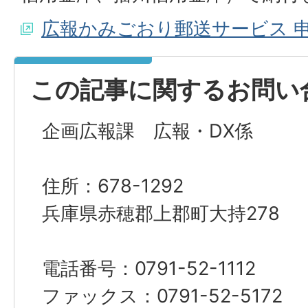
広報かみごおり郵送サービス 
この記事に関するお問い
企画広報課 広報・DX係
住所：678-1292
兵庫県赤穂郡上郡町大持278
電話番号：0791-52-1112
ファックス：0791-52-5172