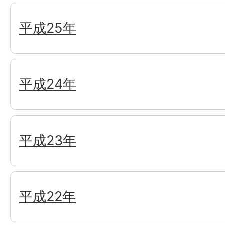
平成25年
平成24年
平成23年
平成22年