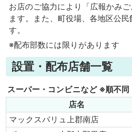
お店のご協力により「広報かみご
ます。また、町役場、各地区公民
す。
※配布部数には限りがあります
設置・配布店舗一覧
スーパー・コンビニなど ※順不同
店名
マックスバリュ上郡南店