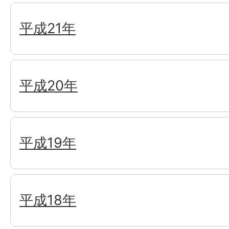
平成21年
平成20年
平成19年
平成18年