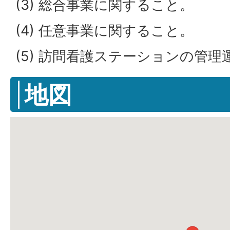
(3) 総合事業に関すること。
(4) 任意事業に関すること。
(5) 訪問看護ステーションの管
地図