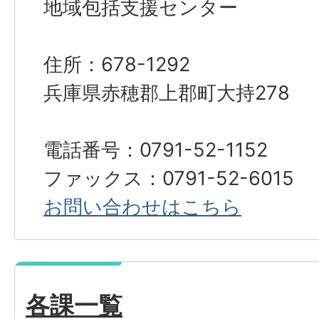
地域包括支援センター
住所：678-1292
兵庫県赤穂郡上郡町大持278
電話番号：0791-52-1152
ファックス：0791-52-6015
お問い合わせはこちら
各課一覧