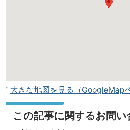
大きな地図を見る（GoogleMa
この記事に関するお問い