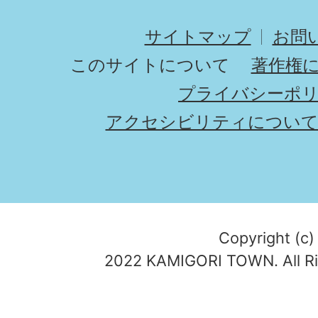
サイトマップ
お問
このサイトについて
著作権
プライバシーポ
アクセシビリティについ
Copyright (c)
2022 KAMIGORI TOWN. All Ri