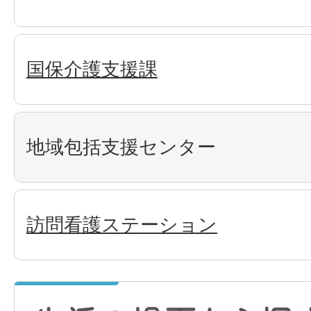
国保介護支援課
地域包括支援センター
訪問看護ステーション