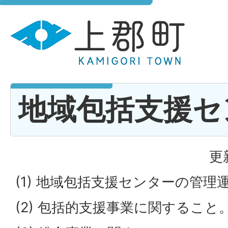
地域包括支援セ
更
(1) 地域包括支援センターの管
(2) 包括的支援事業に関すること