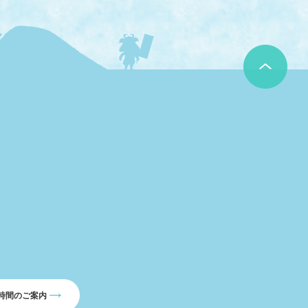
時間のご案内