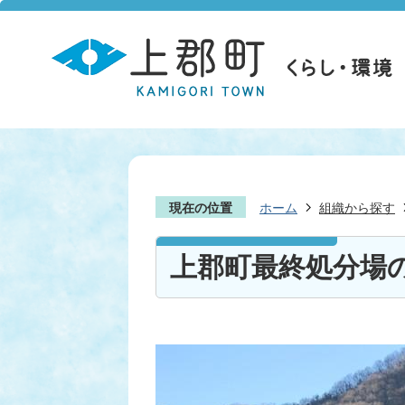
現在の位置
ホーム
組織から探す
上郡町最終処分場