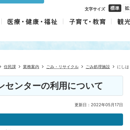
文字サイズ
住民課
業務案内
ごみ・リサイクル
ごみ処理施設
にしは
ンセンターの利用について
更新日：2022年05月17日