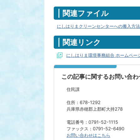
関連ファイル
にしはりまクリーンセンターへの搬入方法（
関連リンク
にしはりま環境事務組合 ホームペー
この記事に関するお問い合わ
住民課
住所：678-1292
兵庫県赤穂郡上郡町大持278
電話番号：0791-52-1115
ファックス：0791-52-6490
お問い合わせはこちら