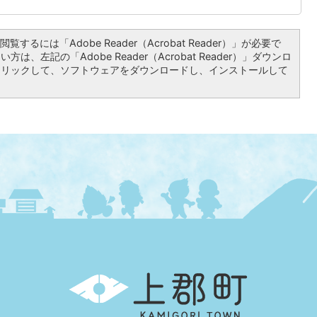
覧するには「Adobe Reader（Acrobat Reader）」が必要で
は、左記の「Adobe Reader（Acrobat Reader）」ダウンロ
クリックして、ソフトウェアをダウンロードし、インストールして
上
郡
町