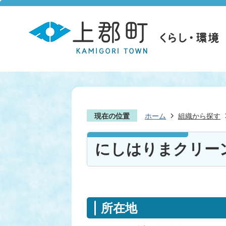
現在の位置
ホーム
組織から探す
にしはりまクリー
所在地