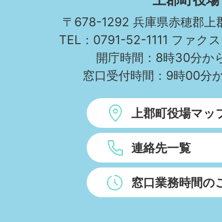
TOWN
〒678-1292 兵庫県赤穂郡
TEL：0791-52-1111 ファクス
開庁時間：8時30分から
窓口受付時間：9時00分か
上郡町役場マッ
連絡先一覧
窓口業務時間の