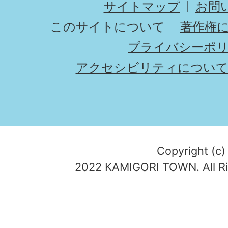
サイトマップ
お問
このサイトについて
著作権
プライバシーポ
アクセシビリティについ
Copyright (c)
2022 KAMIGORI TOWN. All Ri