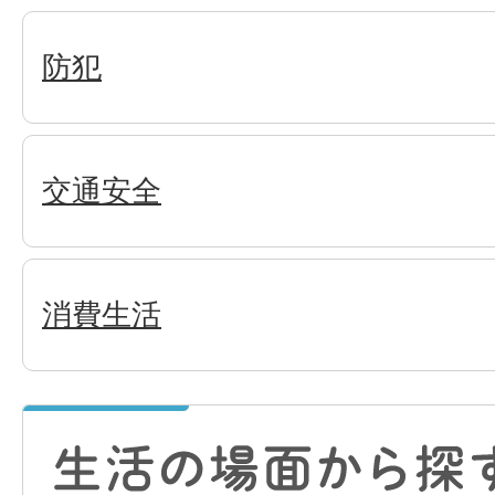
防犯
交通安全
消費生活