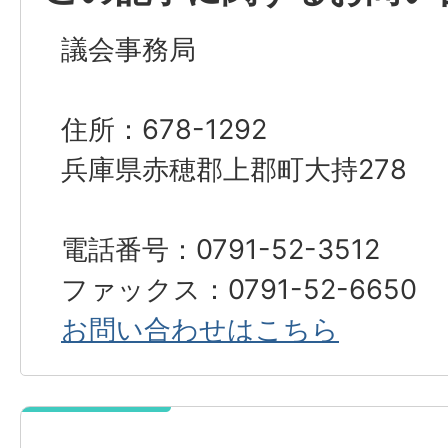
議会事務局
住所：678-1292
兵庫県赤穂郡上郡町大持278
電話番号：0791-52-3512
ファックス：0791-52-6650
お問い合わせはこちら