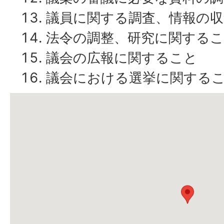
議員に関する調査、情報の
法令の調整、研究に関する
議会の広報に関すること
議会における選挙に関する