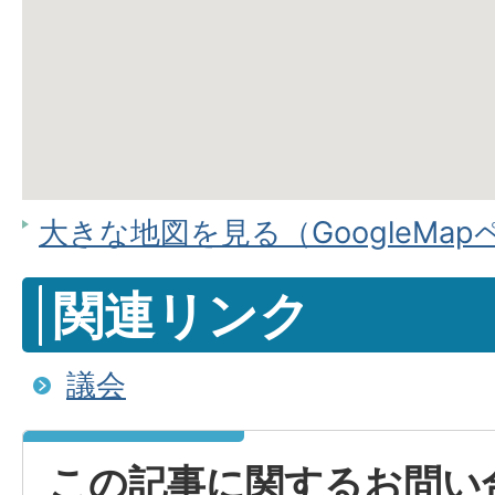
大きな地図を見る（GoogleMa
関連リンク
議会
この記事に関するお問い