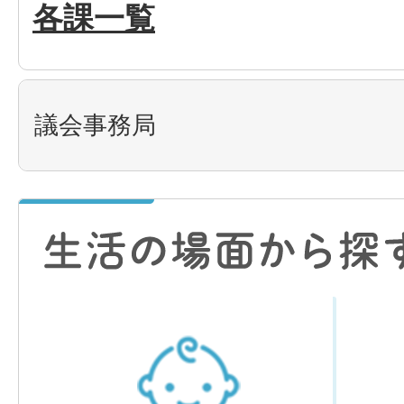
各課一覧
議会事務局