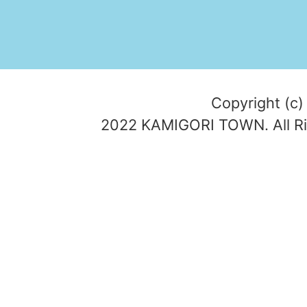
Copyright (c)
2022 KAMIGORI TOWN. All Ri