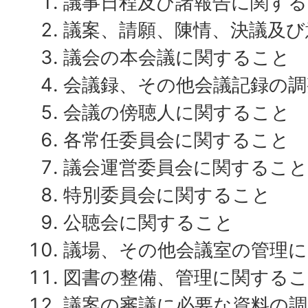
議事日程及び諸報告に関す
議案、請願、陳情、決議及び
議会の本会議に関すること
会議録、その他会議記録の調
会議の傍聴人に関すること
各常任委員会に関すること
議会運営委員会に関すること
特別委員会に関すること
公聴会に関すること
議場、その他会議室の管理
図書の整備、管理に関する
議案の審議に必要な資料の