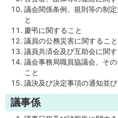
議会関係条例、規則等の制定
と
慶弔に関すること
議員の公務災害に関するこ
議員共済会及び互助会に関す
議会事務局職員協議会、その
こと
議決及び決定事項の通知並
議事係