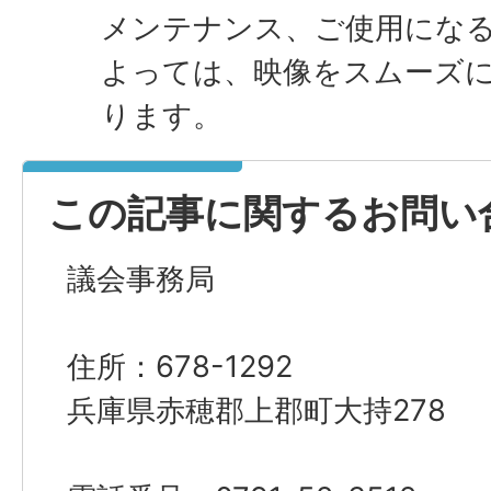
メンテナンス、ご使用にな
よっては、映像をスムーズ
ります。
この記事に関するお問い
議会事務局
住所：678-1292
兵庫県赤穂郡上郡町大持278