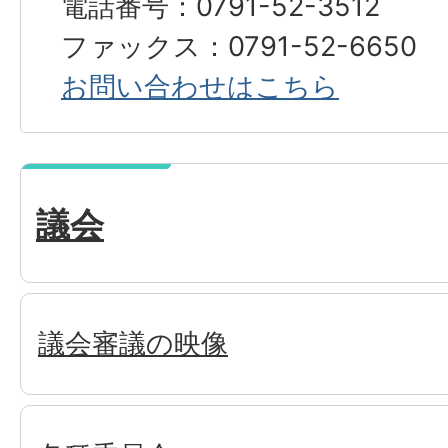
電話番号：0791-52-3512
ファックス：0791-52-6650
お問い合わせはこちら
議会
議会審議の映像