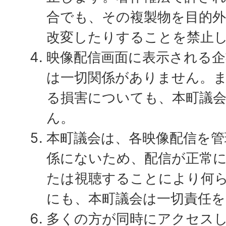
合でも、その複製物を目的
改変したりすることを禁止
映像配信画面に表示される企
は一切関係がありません。
る損害についても、本町議
ん。
本町議会は、各映像配信を管
係にないため、配信が正常
たは視聴することにより何
にも、本町議会は一切責任
多くの方が同時にアクセス