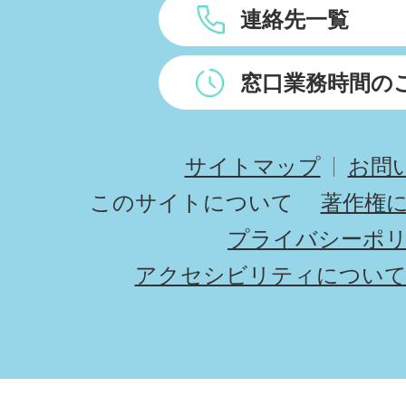
連絡先一覧
窓口業務時間の
サイトマップ
お問
このサイトについて
著作権
プライバシーポ
アクセシビリティについ