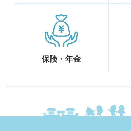
保険・年金