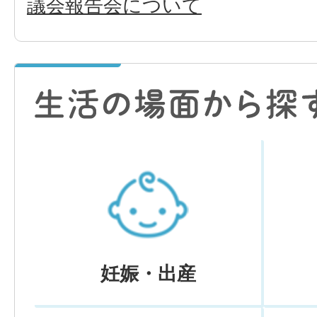
議会報告会について
妊娠・出産