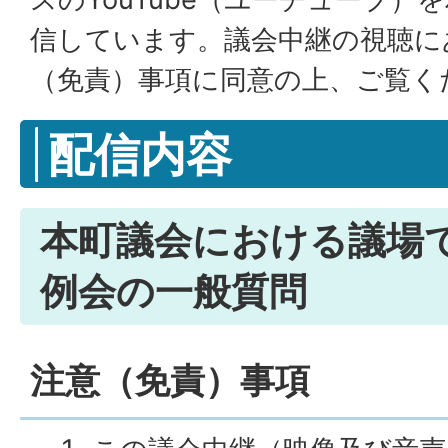
信しています。議会中継の視聴に
（免責）事項に同意の上、ご覧く
配信内容
本町議会における議場
例会の一般質問
注意（免責）事項