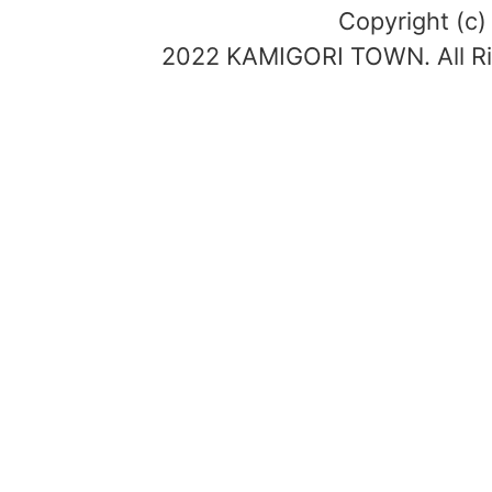
Copyright (c)
2022 KAMIGORI TOWN. All Ri