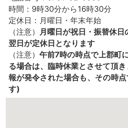
時間：9時30分から16時30分
定休日：月曜日・年末年始
（注意）
月曜日が祝日・振替休日
翌日が定休日となります
（注意）
午前7時の時点で上郡町
る場合は、臨時休業とさせて頂き
報が発令された場合も、その時点
す)