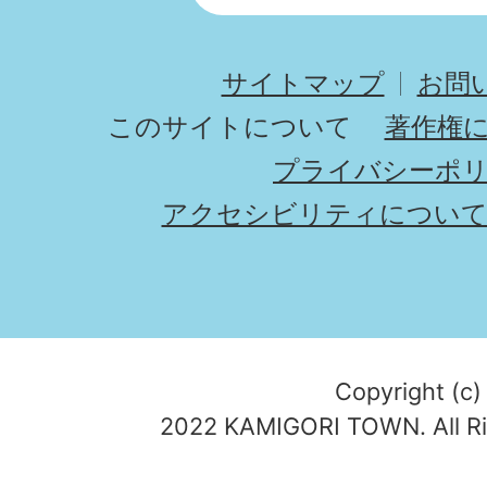
サイトマップ
お問
このサイトについて
著作権
プライバシーポ
アクセシビリティについ
Copyright (c)
2022 KAMIGORI TOWN. All Ri