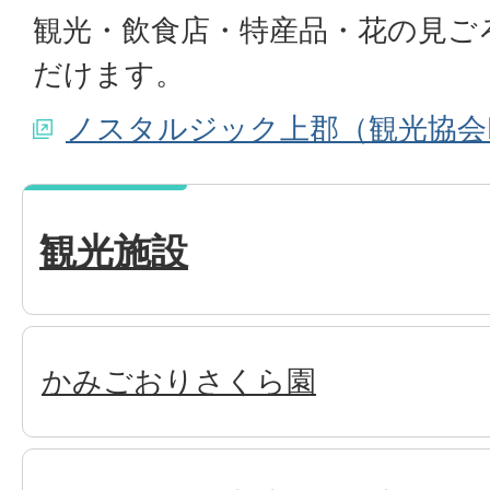
観光・飲食店・特産品・花の見ご
だけます。
ノスタルジック上郡（観光協会
観光施設
かみごおりさくら園