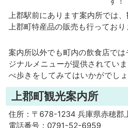
す！
上郡駅前にあります案内所では、
上郡町特産品の販売も行っており
案内所以外でも町内の飲食店では
ジナルメニューが提供されていま
べ歩きをしてみてはいかがでし
上郡町観光案内所
住所：〒678-1234 兵庫県赤穂郡
電話番号：0791-52-6959