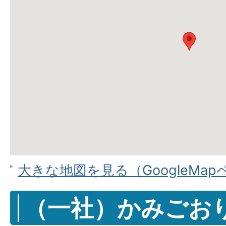
大きな地図を見る（GoogleMa
（一社）かみごお