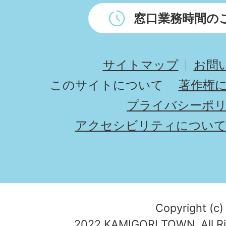
窓口業務時間の
サイトマップ
お問
このサイトについて
著作権
プライバシーポ
アクセシビリティについ
Copyright (c)
2022 KAMIGORI TOWN. All Ri