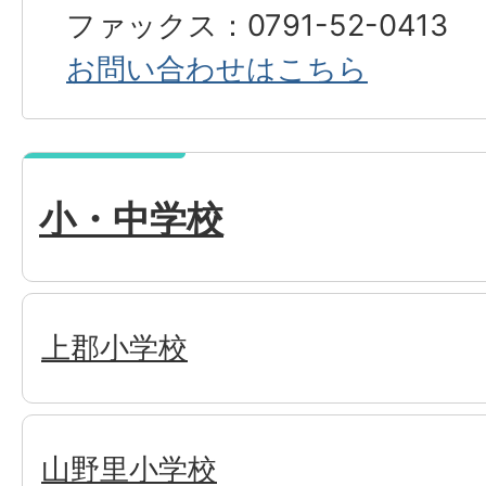
ファックス：0791-52-0413
お問い合わせはこちら
小・中学校
上郡小学校
山野里小学校