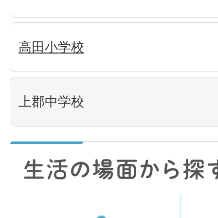
高田小学校
上郡中学校