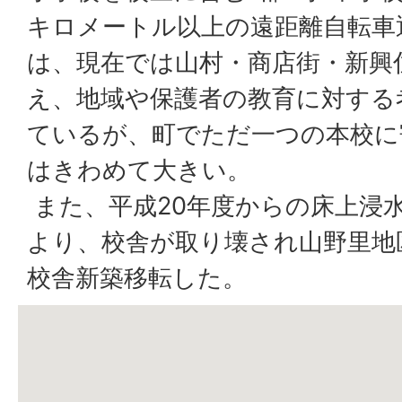
キロメートル以上の遠距離自転車
は、現在では山村・商店街・新興
え、地域や保護者の教育に対する
ているが、町でただ一つの本校に
はきわめて大きい。
また、平成20年度からの床上浸
より、校舎が取り壊され山野里地区
校舎新築移転した。