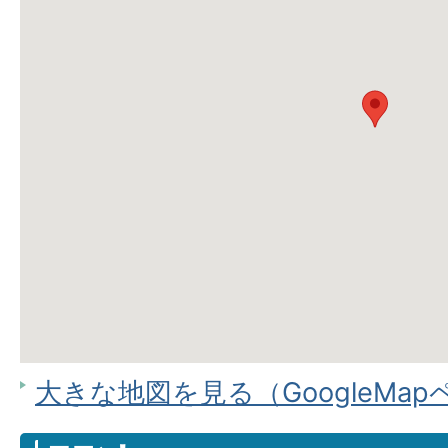
大きな地図を見る（GoogleMa