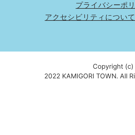
プライバシーポ
アクセシビリティについ
Copyright (c)
2022 KAMIGORI TOWN. All Ri