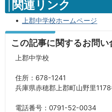
関連リンク
上郡中学校ホームページ
この記事に関するお問い
上郡中学校
住所：678-1241
兵庫県赤穂郡上郡町山野里1178
電話番号：0791-52-0034