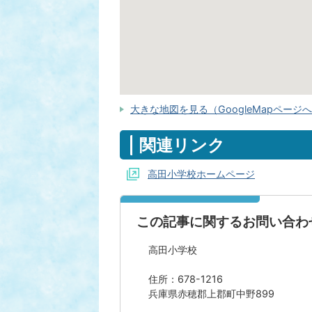
大きな地図を見る（GoogleMapページ
関連リンク
高田小学校ホームページ
この記事に関するお問い合わ
高田小学校
住所：678-1216
兵庫県赤穂郡上郡町中野899