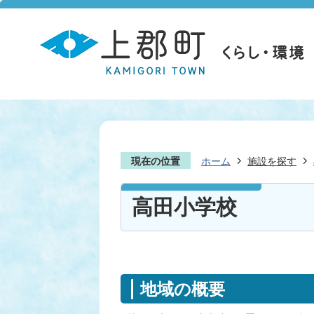
現在の位置
ホーム
施設を探す
高田小学校
地域の概要