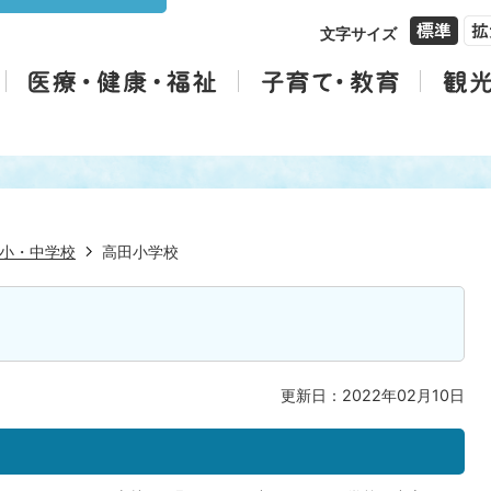
文字サイズ
小・中学校
高田小学校
更新日：2022年02月10日