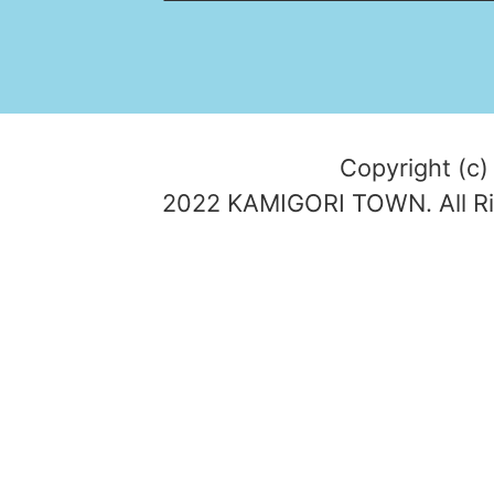
Copyright (c)
2022 KAMIGORI TOWN. All Ri