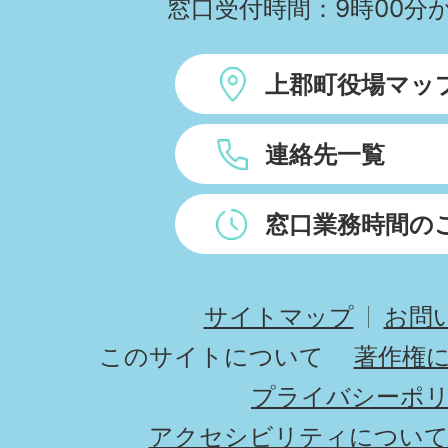
窓口受付時間：9時00分か
上郡町役場マッ
連絡先一覧
窓口業務時間の
サイトマップ
お問
このサイトについて
著作権
プライバシーポ
アクセシビリティについ