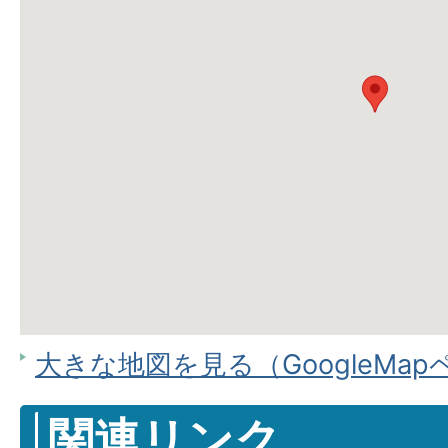
大きな地図を見る（GoogleMa
関連リンク