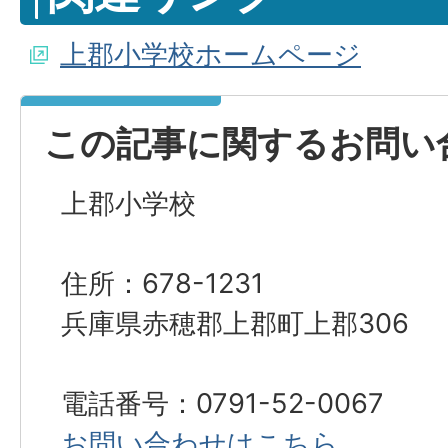
上郡小学校ホームページ
この記事に関するお問い
上郡小学校
住所：678-1231
兵庫県赤穂郡上郡町上郡306
電話番号：0791-52-0067
お問い合わせはこちら