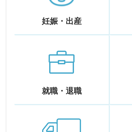
妊娠・出産
就職・退職