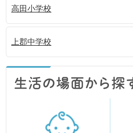
高田小学校
上郡中学校