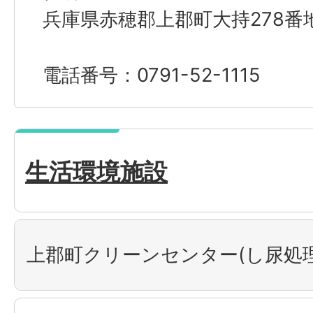
兵庫県赤穂郡上郡町大持278番
電話番号：0791-52-1115
生活環境施設
上郡町クリーンセンター(し尿処理