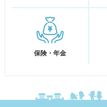
保険・年金