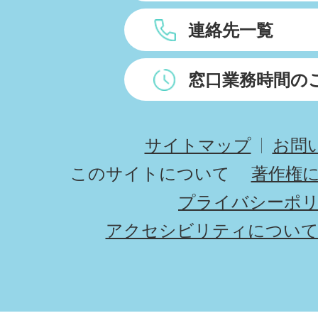
連絡先一覧
窓口業務時間の
サイトマップ
お問
このサイトについて
著作権
プライバシーポ
アクセシビリティについ