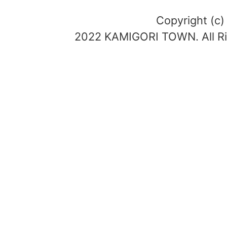
Copyright (c)
2022 KAMIGORI TOWN. All Ri