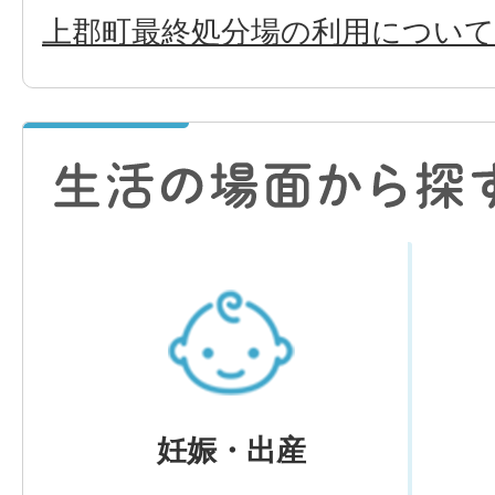
上郡町最終処分場の利用について
妊娠・出産