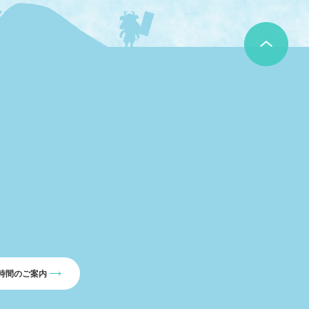
時間のご案内