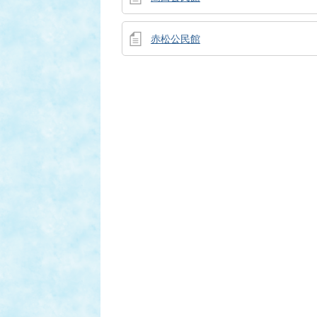
赤松公民館