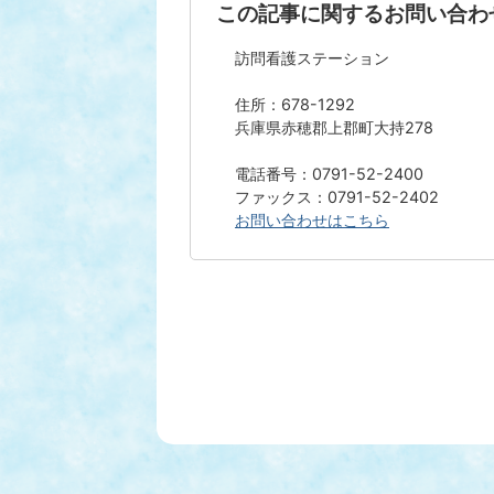
この記事に関するお問い合わ
訪問看護ステーション
住所：678-1292
兵庫県赤穂郡上郡町大持278
電話番号：0791-52-2400
ファックス：0791-52-2402
お問い合わせはこちら