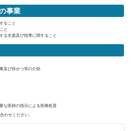
の事業
すること
こと
する支援及び指導に関すること
事及び排せつ等の介助
要な医師の指示による医療処置
合わせください。