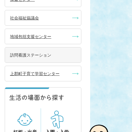
社会福祉協議会
地域包括支援センター
訪問看護ステーション
上郡町子育て学習センター