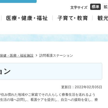
文字サイズ
保健・医療・福祉施設
訪問看護ステーション
ョン
更新日：2022年02月05日
が住み慣れた地域やご家庭でその人らしく療養生活を送れるよう
生活の場へ訪問し、看護ケアを提供し、自立への援助を促し、療