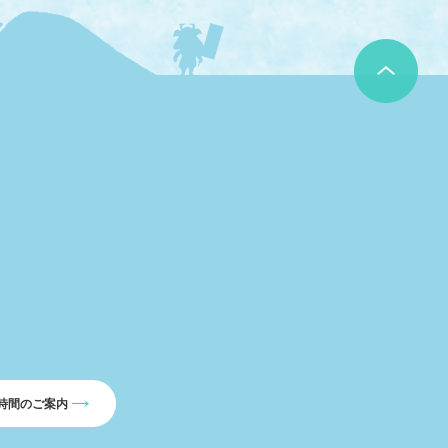
時間のご案内