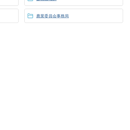
農業委員会事務局