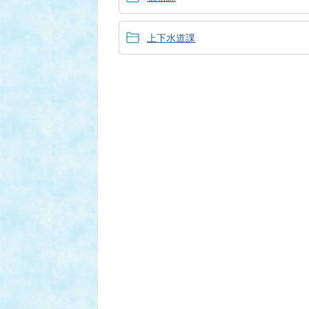
上下水道課