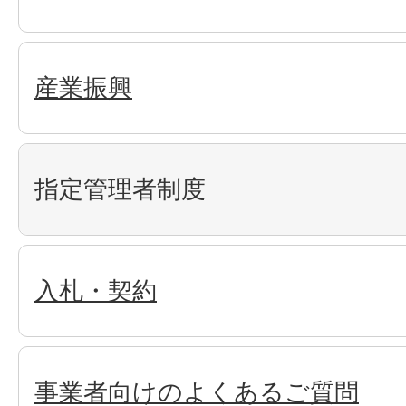
産業振興
指定管理者制度
入札・契約
事業者向けのよくあるご質問