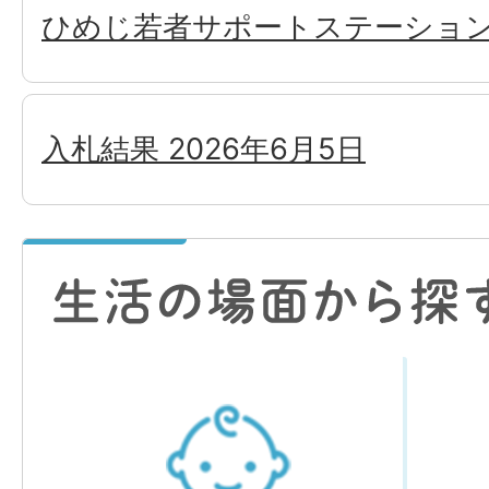
ひめじ若者サポートステーショ
入札結果 2026年6月5日