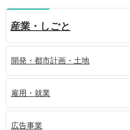
産業・しごと
開発・都市計画・土地
雇用・就業
広告事業