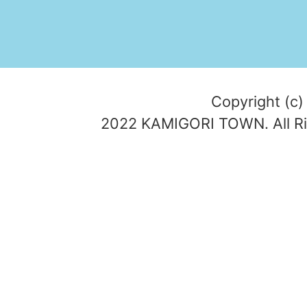
Copyright (c)
2022 KAMIGORI TOWN. All Ri