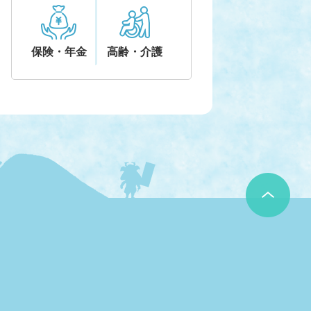
保険・年金
高齢・介護