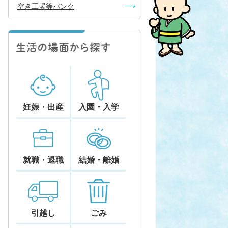
空き工場等バンク
妊娠・出産
入園・入学
就職・退職
結婚・離婚
引越し
ごみ