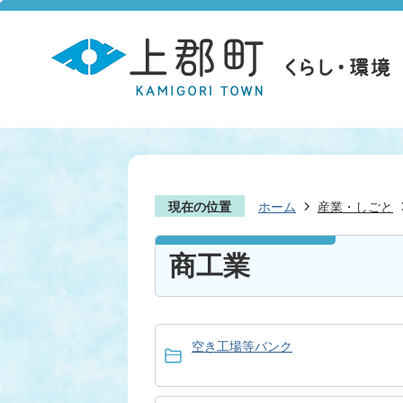
現在の位置
ホーム
産業・しごと
商工業
空き工場等バンク