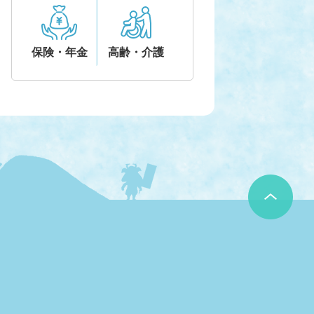
保険・年金
高齢・介護