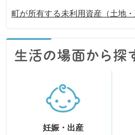
町が所有する未利用資産（土地・
妊娠・出産