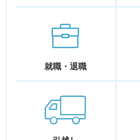
就職・退職