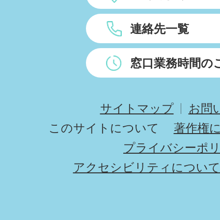
連絡先一覧
窓口業務時間の
サイトマップ
お問
このサイトについて
著作権
プライバシーポ
アクセシビリティについ