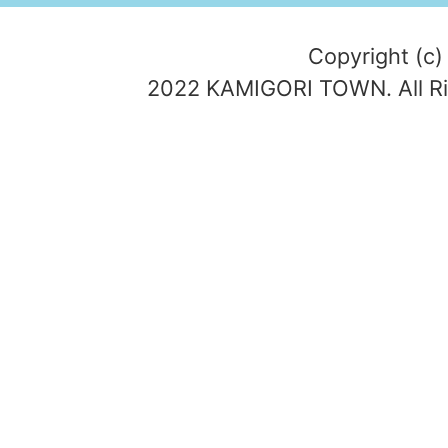
Copyright (c)
2022 KAMIGORI TOWN. All Ri