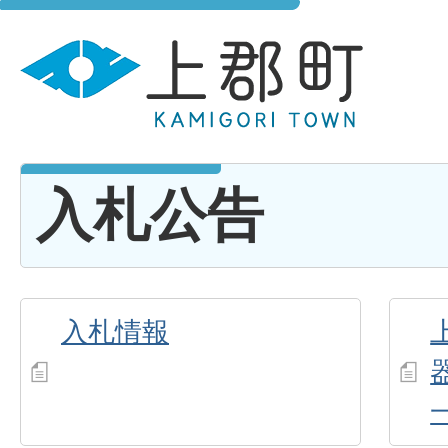
入札公告
入札情報