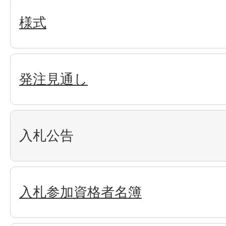
様式
発注見通し
入札公告
入札参加資格者名簿