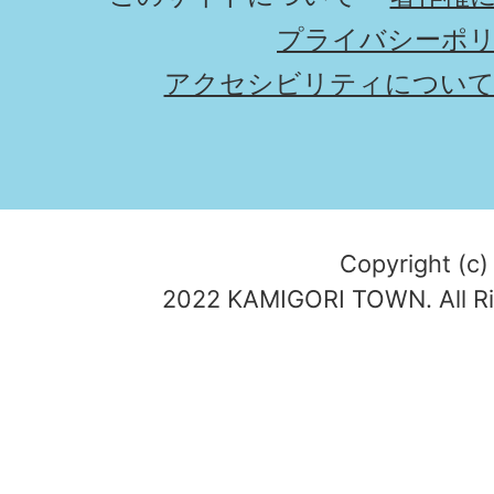
プライバシーポ
アクセシビリティについ
Copyright (c)
2022 KAMIGORI TOWN. All Ri