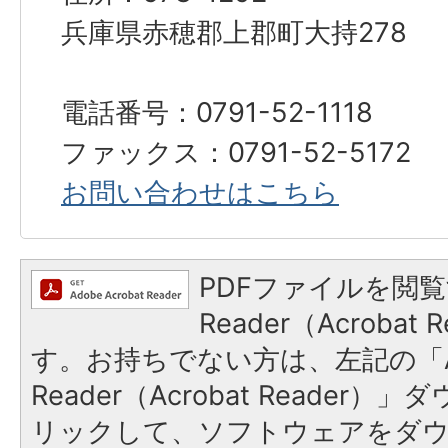
兵庫県赤穂郡上郡町大持278
電話番号：0791-52-1118
ファックス：0791-52-5172
お問い合わせはこちら
PDFファイルを閲覧
Reader（Acroba
す。お持ちでない方は、左記の「A
Reader（Acrobat Reade
リックして、ソフトウェアをダ