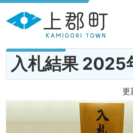
入札結果 2025
更