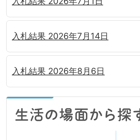
入札結果 2026年7月1日
入札結果 2026年7月14日
入札結果 2026年8月6日