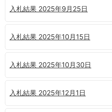
入札結果 2025年9月25日
入札結果 2025年10月15日
入札結果 2025年10月30日
入札結果 2025年12月1日