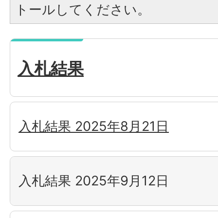
トールしてください。
入札結果
入札結果 2025年8月21日
入札結果 2025年9月12日