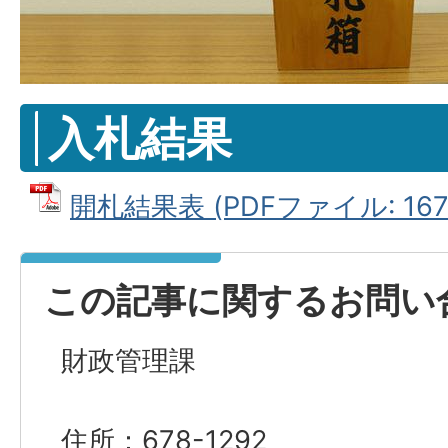
入札結果
開札結果表 (PDFファイル: 167.
この記事に関するお問い
財政管理課
住所：678-1292