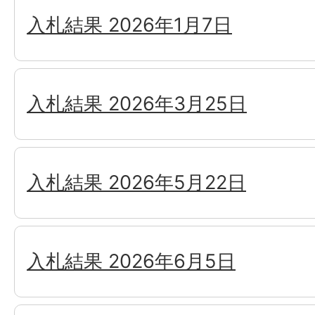
入札結果 2026年1月7日
入札結果 2026年3月25日
入札結果 2026年5月22日
入札結果 2026年6月5日