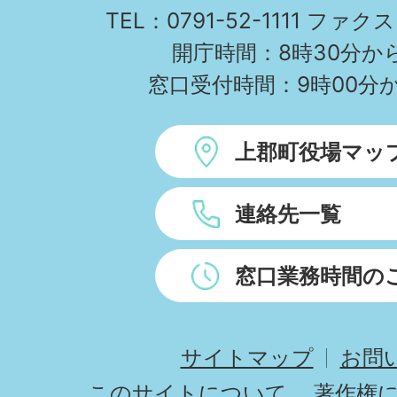
TEL：0791-52-1111 ファクス
開庁時間：8時30分から
窓口受付時間：9時00分か
上郡町役場マッ
連絡先一覧
窓口業務時間の
サイトマップ
お問
このサイトについて
著作権