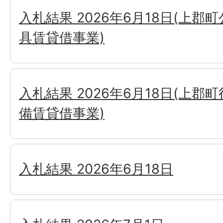
入札結果 2026年6月18日(上郡
具賃貸借事業)
入札結果 2026年6月18日(上郡
備賃貸借事業)
入札結果 2026年6月18日