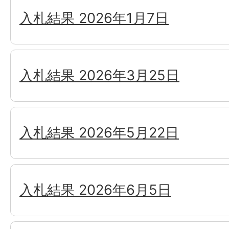
入札結果 2026年1月7日
入札結果 2026年3月25日
入札結果 2026年5月22日
入札結果 2026年6月5日