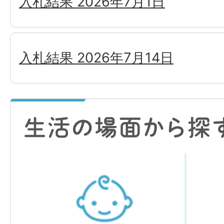
入札結果 2026年7月1日
入札結果 2026年7月14日