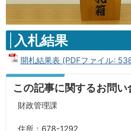
入札結果
開札結果表 (PDFファイル: 538.
この記事に関するお問い
財政管理課
住所：678-1292