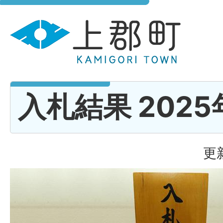
入札結果 2025
更