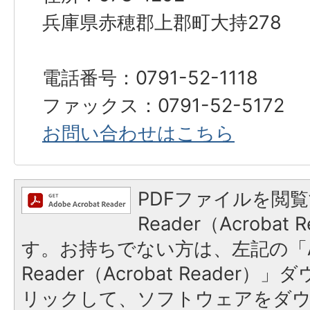
兵庫県赤穂郡上郡町大持278
電話番号：0791-52-1118
ファックス：0791-52-5172
お問い合わせはこちら
PDFファイルを閲覧
Reader（Acroba
す。お持ちでない方は、左記の「A
Reader（Acrobat Reade
リックして、ソフトウェアをダ