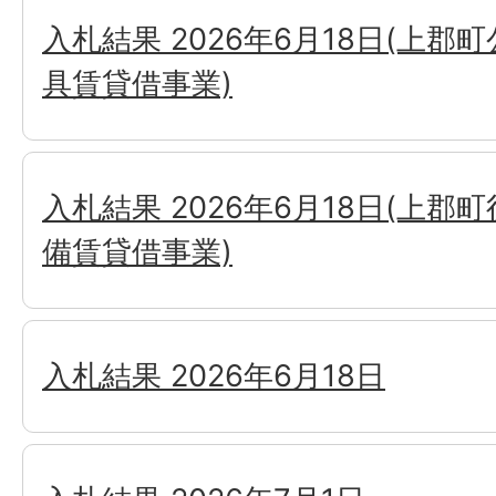
入札結果 2026年6月18日(上郡
具賃貸借事業)
入札結果 2026年6月18日(上郡
備賃貸借事業)
入札結果 2026年6月18日