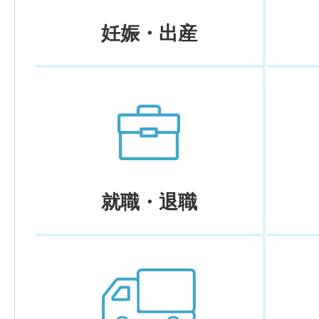
妊娠・出産
就職・退職