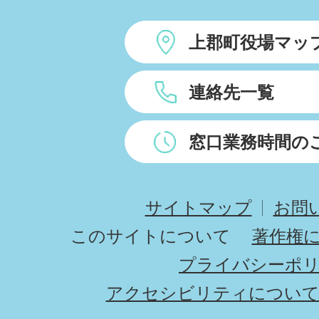
上郡町役場マッ
連絡先一覧
窓口業務時間の
サイトマップ
お問
このサイトについて
著作権
プライバシーポ
アクセシビリティについ