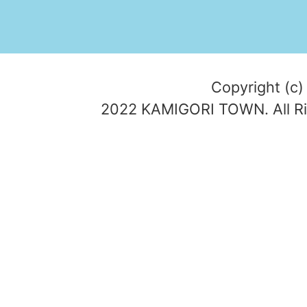
Copyright (c)
2022 KAMIGORI TOWN. All Ri