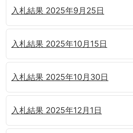
入札結果 2025年9月25日
入札結果 2025年10月15日
入札結果 2025年10月30日
入札結果 2025年12月1日