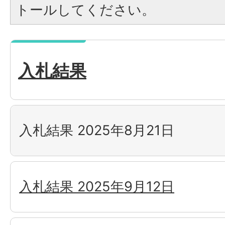
トールしてください。
入札結果
入札結果 2025年8月21日
入札結果 2025年9月12日