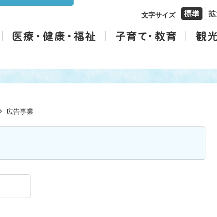
文字サイズ
広告事業