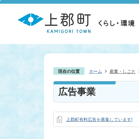
現在の位置
ホーム
産業・しごと
広告事業
上郡町有料広告を募集しています!