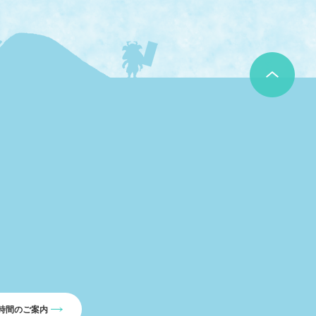
時間のご案内