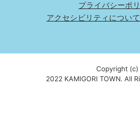
プライバシーポ
アクセシビリティについ
Copyright (c)
2022 KAMIGORI TOWN. All Ri