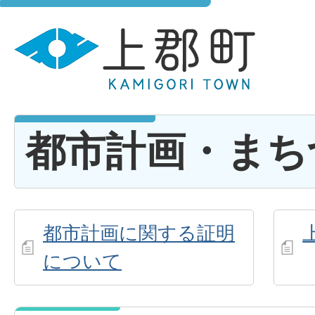
都市計画・まち
都市計画に関する証明
について