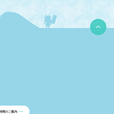
時間のご案内