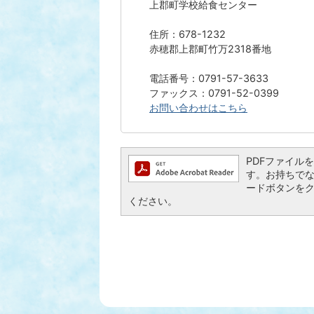
上郡町学校給食センター
住所：678-1232
赤穂郡上郡町竹万2318番地
電話番号：0791-57-3633
ファックス：0791-52-0399
お問い合わせはこちら
PDFファイルを閲
す。お持ちでない方
ードボタンを
ください。