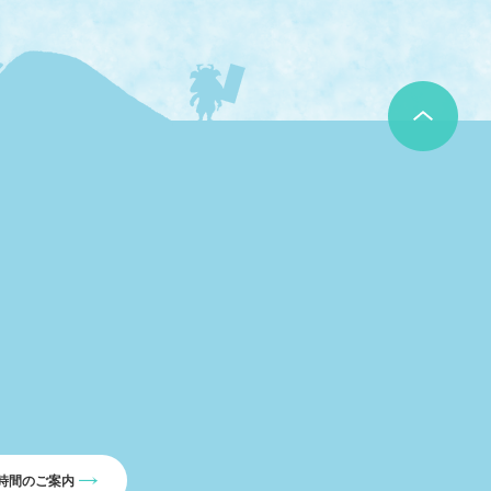
時間のご案内