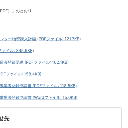
PDF）」のとおり
ター物資購入計画 (PDFファイル: 121.7KB)
イル: 345.9KB)
録要綱 (PDFファイル: 102.1KB)
ファイル: 158.4KB)
登録申請書 (PDFファイル: 118.5KB)
登録申請書 (Wordファイル: 15.0KB)
せ先