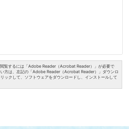
覧するには「Adobe Reader（Acrobat Reader）」が必要で
は、左記の「Adobe Reader（Acrobat Reader）」ダウンロ
クリックして、ソフトウェアをダウンロードし、インストールして