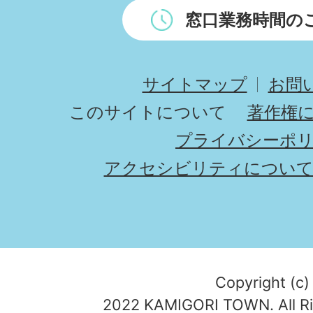
窓口業務時間の
サイトマップ
お問
このサイトについて
著作権
プライバシーポ
アクセシビリティについ
Copyright (c)
2022 KAMIGORI TOWN. All Ri