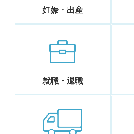
妊娠・出産
就職・退職