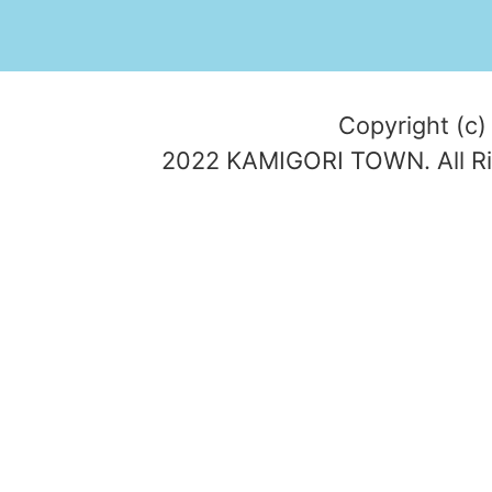
Copyright (c)
2022 KAMIGORI TOWN. All Ri