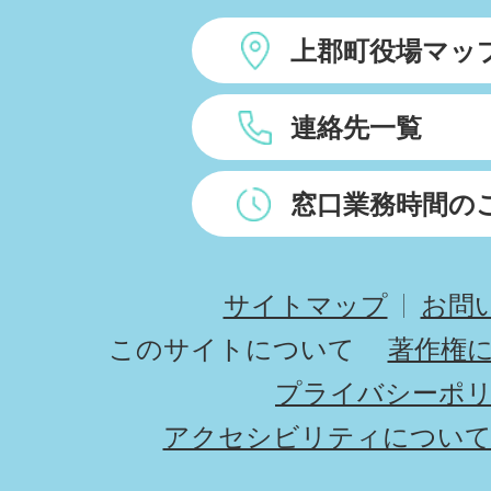
上郡町役場マッ
連絡先一覧
窓口業務時間の
サイトマップ
お問
このサイトについて
著作権
プライバシーポ
アクセシビリティについ