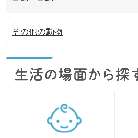
その他の動物