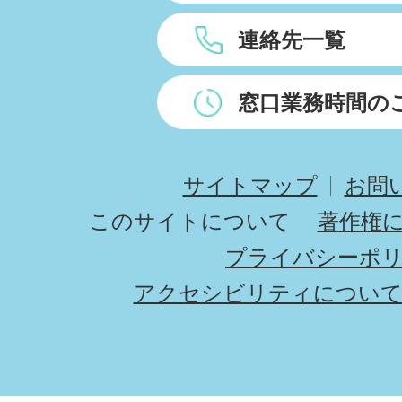
連絡先一覧
窓口業務時間の
サイトマップ
お問
このサイトについて
著作権
プライバシーポ
アクセシビリティについ