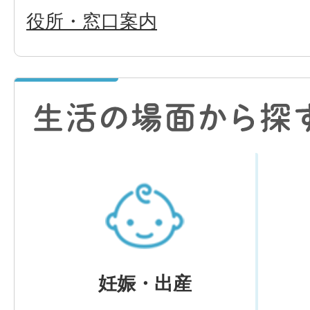
役所・窓口案内
妊娠・出産