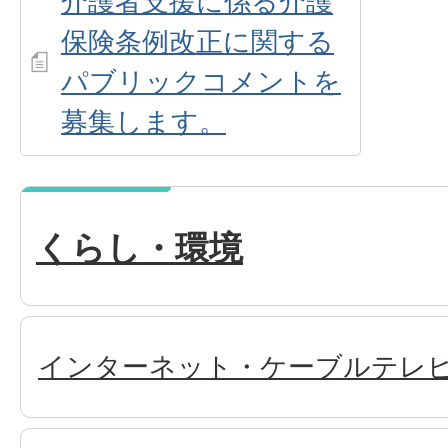
介護者支援に係る介護
保険条例改正に関する
パブリックコメントを
募集します。
くらし・環境
インターネット・ケーブルテレ