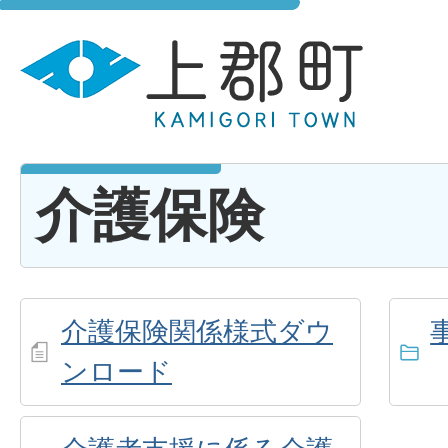
介護保険
介護保険関係様式ダウ
ンロード