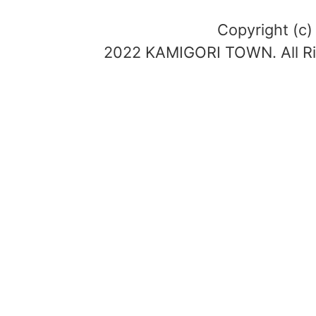
Copyright (c)
2022 KAMIGORI TOWN. All Ri