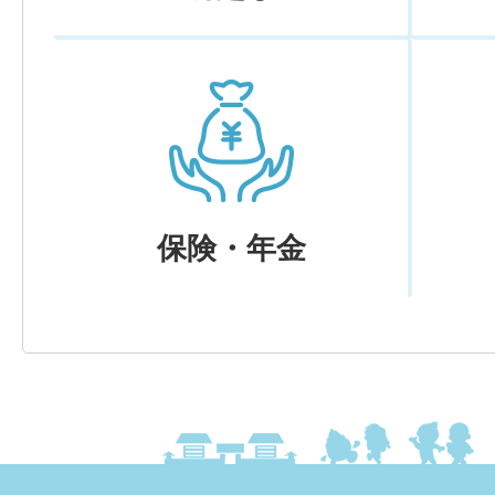
保険・年金