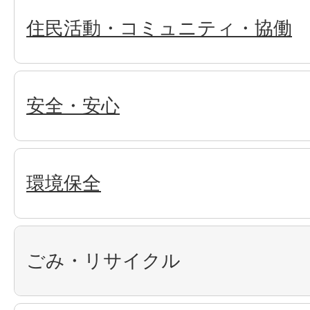
住民活動・コミュニティ・協働
安全・安心
環境保全
ごみ・リサイクル