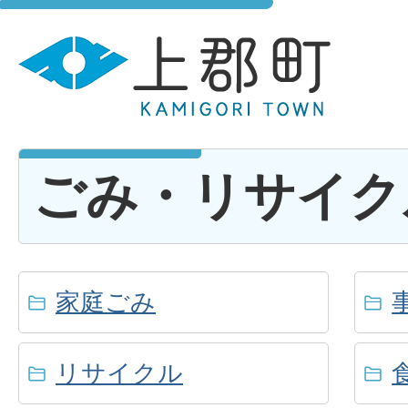
ごみ・リサイク
家庭ごみ
リサイクル