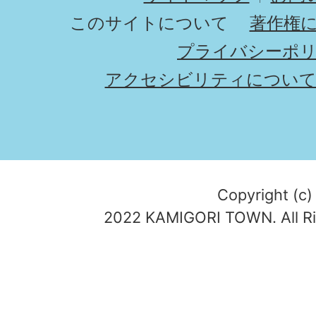
このサイトについて
著作権
プライバシーポ
アクセシビリティについ
Copyright (c)
2022 KAMIGORI TOWN. All Ri