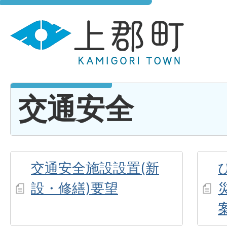
交通安全
交通安全施設設置(新
設・修繕)要望