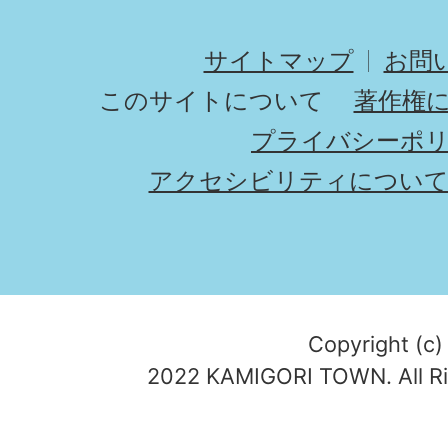
サイトマップ
お問
このサイトについて
著作権
プライバシーポ
アクセシビリティについ
Copyright (c)
2022 KAMIGORI TOWN. All Ri