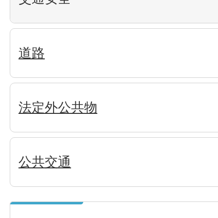
道路
法定外公共物
公共交通