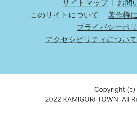
サイトマップ
お問
このサイトについて
著作権
プライバシーポ
アクセシビリティについ
Copyright (c)
2022 KAMIGORI TOWN. All Ri