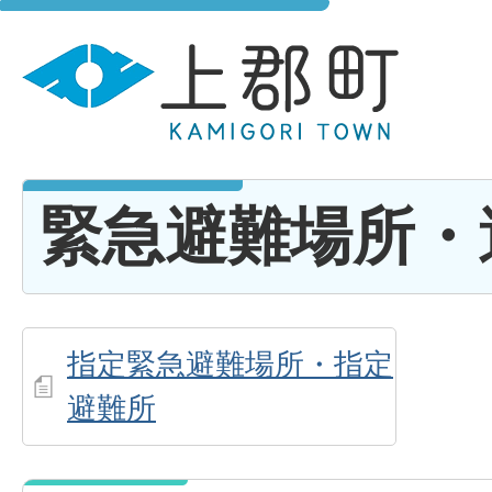
緊急避難場所・
指定緊急避難場所・指定
避難所