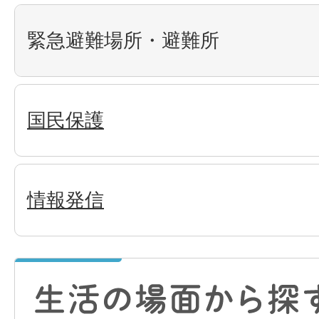
緊急避難場所・避難所
国民保護
情報発信