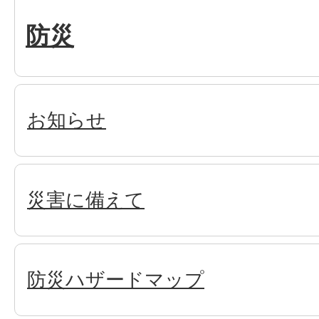
防災
お知らせ
災害に備えて
防災ハザードマップ