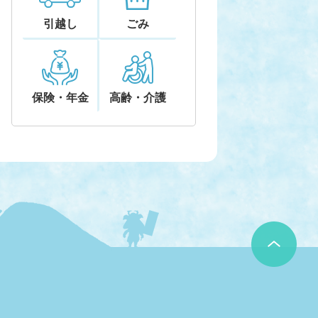
引越し
ごみ
保険・年金
高齢・介護