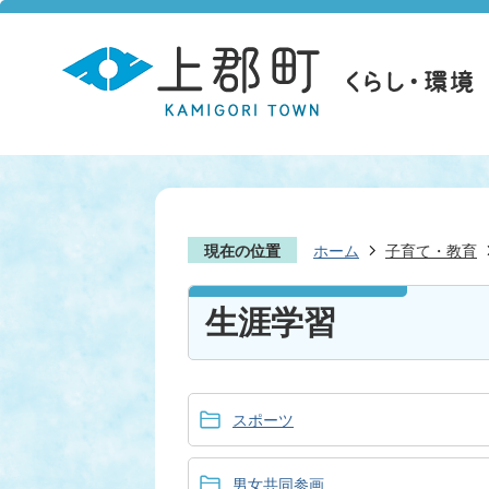
現在の位置
ホーム
子育て・教育
生涯学習
スポーツ
男女共同参画