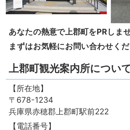
あなたの熱意で上郡町をPRしま
まずはお気軽にお問い合わせくだ
上郡町観光案内所につい
【所在地】
〒678-1234
兵庫県赤穂郡上郡町駅前222
【電話番号】