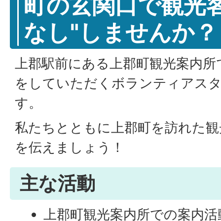
町の玄関口で観光客
なし"しませんか？
上郡駅前にある上郡町観光案内所
をしていただくボランティアス
す。
私たちとともに上郡町を訪れた観
を伝えましょう！
主な活動
上郡町観光案内所での案内活