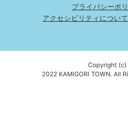
プライバシーポ
アクセシビリティについ
Copyright (c)
2022 KAMIGORI TOWN. All Ri