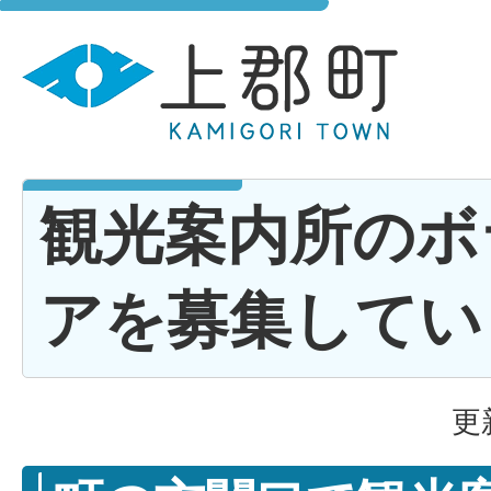
観光案内所のボ
アを募集してい
更