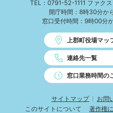
TEL：0791-52-1111 ファクス
開庁時間：8時30分から
窓口受付時間：9時00分か
上郡町役場マッ
連絡先一覧
窓口業務時間の
サイトマップ
お問
このサイトについて
著作権