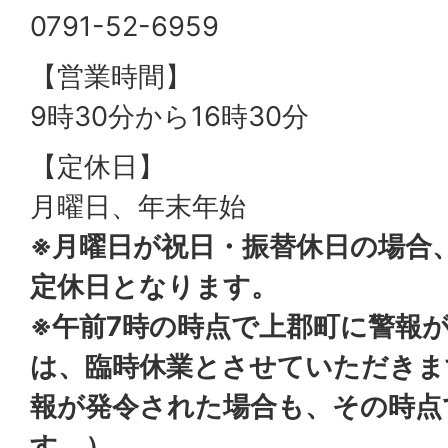
0791-52-6959
【営業時間】
9時30分から16時30分
【定休日】
月曜日、年末年始
※月曜日が祝日・振替休日の場合
定休日となります。
※午前7時の時点で上郡町に警報
は、臨時休業とさせていただきま
報が発令された場合も、その時点
す。）