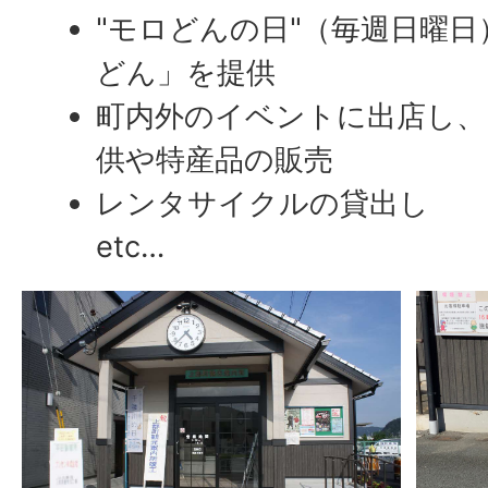
"モロどんの日"（毎週日曜
どん」を提供
町内外のイベントに出店し、
供や特産品の販売
レンタサイクルの貸出し
etc…