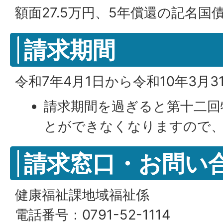
額面27.5万円、5年償還の記名国
請求期間
令和7年4月1日から令和10年3月3
請求期間を過ぎると第十二回
とができなくなりますので
請求窓口・お問い
健康福祉課地域福祉係
電話番号：0791-52-1114