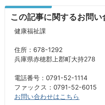
この記事に関するお問い
健康福祉課
住所：678-1292
兵庫県赤穂郡上郡町大持278
電話番号：0791-52-1114
ファックス：0791-52-6015
お問い合わせはこちら