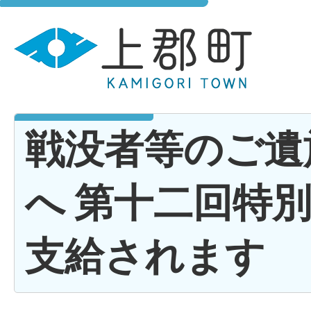
戦没者等のご遺
へ 第十二回特
支給されます