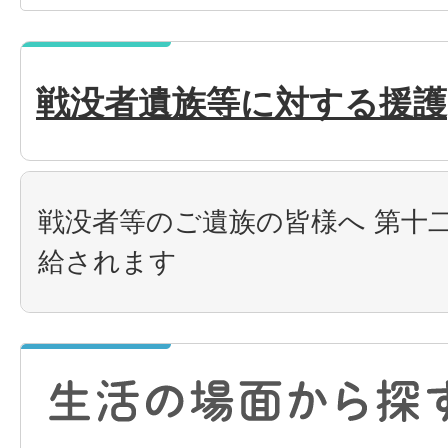
戦没者遺族等に対する援護
戦没者等のご遺族の皆様へ 第十
給されます