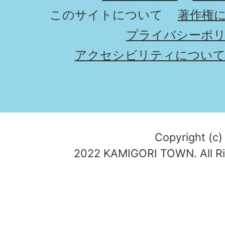
このサイトについて
著作権
プライバシーポ
アクセシビリティについ
Copyright (c)
2022 KAMIGORI TOWN. All Ri