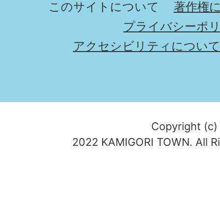
このサイトについて
著作権
プライバシーポ
アクセシビリティについ
Copyright (c)
2022 KAMIGORI TOWN. All Ri