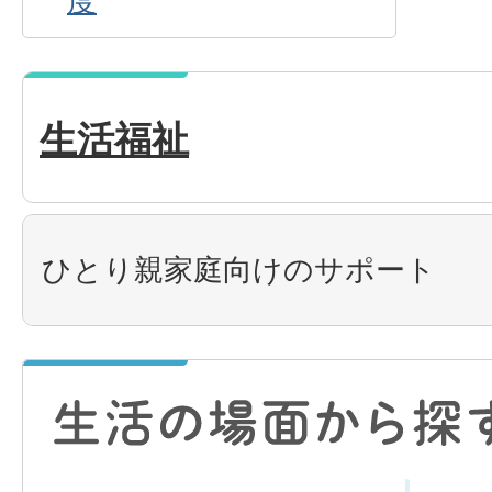
度
生活福祉
ひとり親家庭向けのサポート