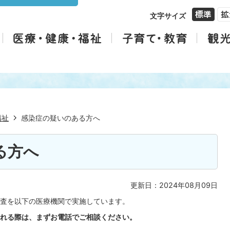
文字サイズ
福祉
感染症の疑いのある方へ
る方へ
更新日：2024年08月09日
査を以下の医療機関で実施しています。
れる際は、まずお電話でご相談ください。