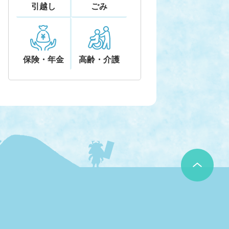
引越し
ごみ
保険・年金
高齢・介護