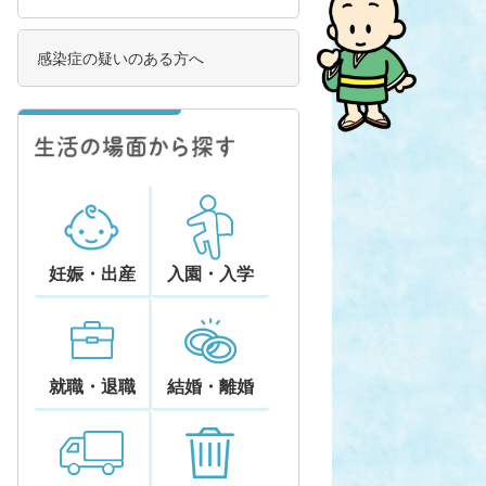
感染症の疑いのある方へ
妊娠・出産
入園・入学
就職・退職
結婚・離婚