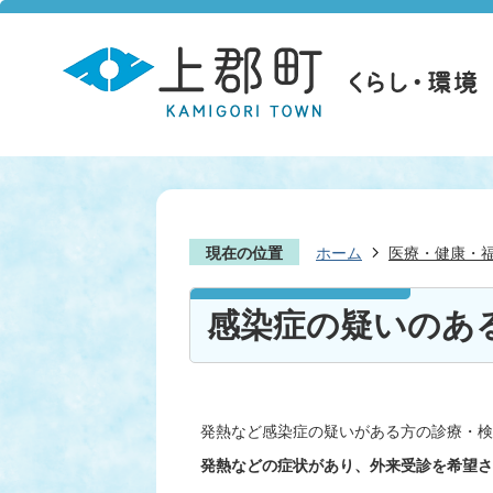
現在の位置
ホーム
医療・健康・
感染症の疑いのあ
発熱など感染症の疑いがある方の診療・検
発熱などの症状があり、外来受診を希望さ