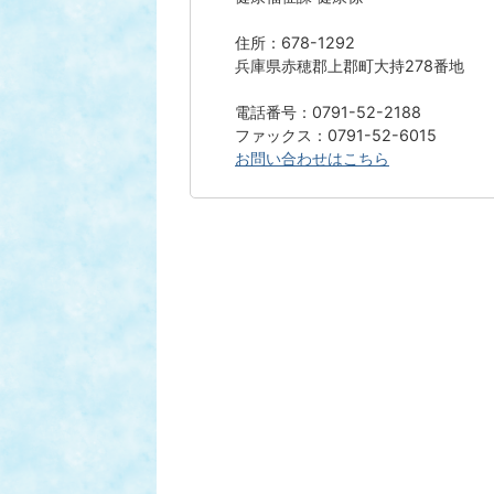
住所：678-1292
兵庫県赤穂郡上郡町大持278番地
電話番号：0791-52-2188
ファックス：0791-52-6015
お問い合わせはこちら