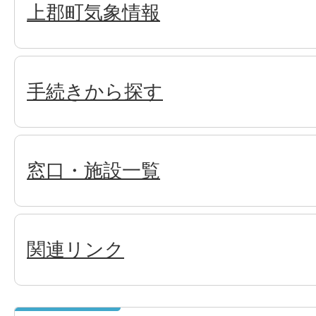
上郡町気象情報
手続きから探す
窓口・施設一覧
関連リンク