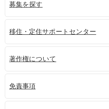
募集を探す
移住・定住サポートセンター
著作権について
免責事項