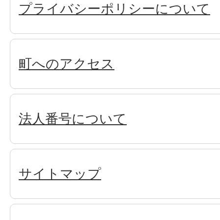
プライバシーポリシーについて
町へのアクセス
法人番号について
サイトマップ