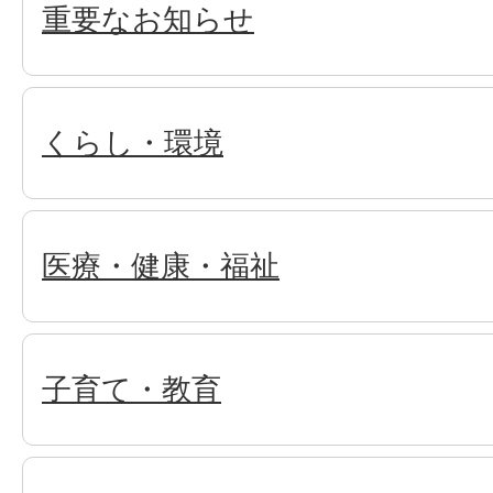
重要なお知らせ
くらし・環境
医療・健康・福祉
子育て・教育