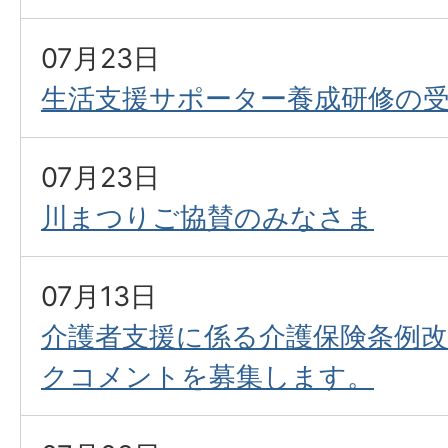
07月23日
生活支援サポーター養成研修の
07月23日
川まつりご協賛のみなさま
07月13日
介護者支援に係る介護保険条例
クコメントを募集します。