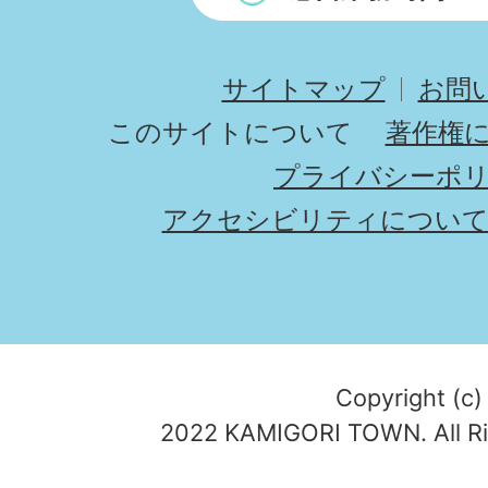
サイトマップ
お問
このサイトについて
著作権
プライバシーポ
アクセシビリティについ
Copyright (c)
2022 KAMIGORI TOWN. All Ri