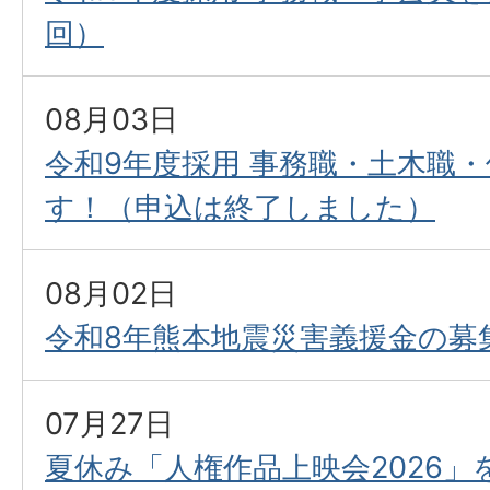
回）
08月03日
令和9年度採用 事務職・土木職
す！（申込は終了しました）
08月02日
令和8年熊本地震災害義援金の募
07月27日
夏休み「人権作品上映会2026」