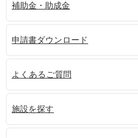
補助金・助成金
申請書ダウンロード
よくあるご質問
施設を探す